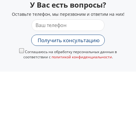
У Вас есть вопросы?
Оставьте телефон, мы перезвоним и ответим на них!
Получить консультацию
Соглашаюсь на обработку персональных данных в
соответствии с
политикой конфиденциальности
.