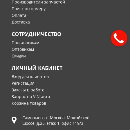
Производители запчастей
Поиск по номеру
Оплата
Доставка
СОТРУДНИЧЕСТВО
Поставщикам
Оптовикам
Скидки
ЛИЧНЫЙ КАБИНЕТ
Вход для клиентов
Регистация
Заказы в работе
Запрос по VIN авто
Корзина товаров
Самовывоз г.
Москва
,
Можайское
шоссе, д.25, этаж 1, офис 119/3