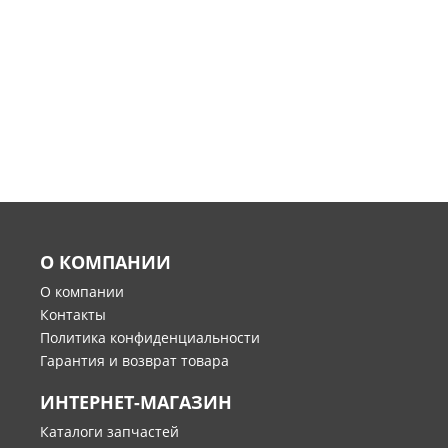
О КОМПАНИИ
О компании
Контакты
Политика конфиденциальности
Гарантия и возврат товара
ИНТЕРНЕТ-МАГАЗИН
Каталоги запчастей