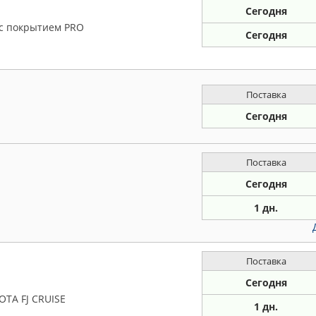
Сегодня
 с покрытием PRO
Сегодня
Поставка
Сегодня
Поставка
Сегодня
1 дн.
Поставка
Сегодня
OTA FJ CRUISE
1 дн.