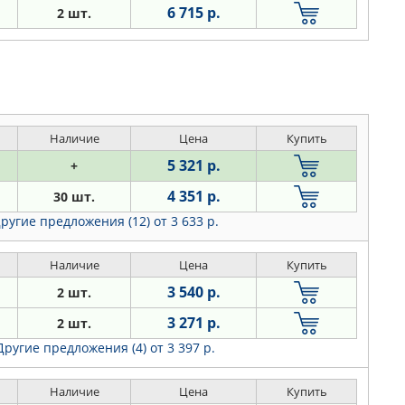
6 715 р.
2 шт.
Наличие
Цена
Купить
5 321 р.
+
4 351 р.
30 шт.
ругие предложения (12)
от 3 633 р.
Наличие
Цена
Купить
3 540 р.
2 шт.
3 271 р.
2 шт.
Другие предложения (4)
от 3 397 р.
Наличие
Цена
Купить