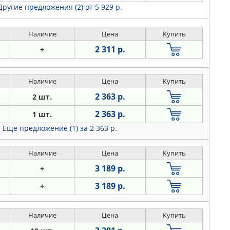
Другие предложения (2)
от 5 929 р.
Наличие
Цена
Купить
2 311 р.
+
Наличие
Цена
Купить
2 363 р.
2 шт.
2 363 р.
1 шт.
Еще предложение (1)
за 2 363 р.
Наличие
Цена
Купить
3 189 р.
+
3 189 р.
+
Наличие
Цена
Купить