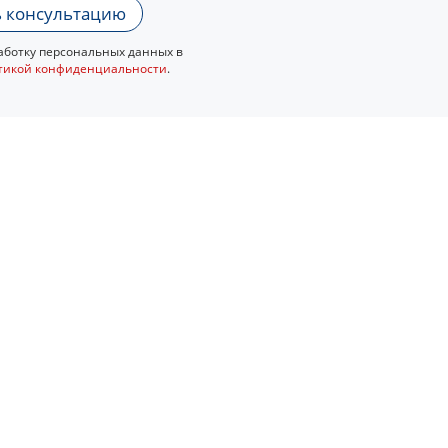
 консультацию
ботку персональных данных в
тикой конфиденциальности
.