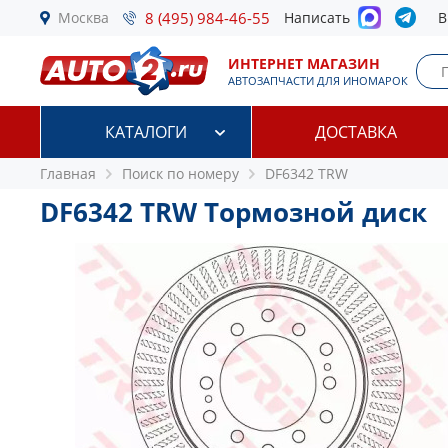
Москва
8 (495) 984-46-55
Написать
В
ИНТЕРНЕТ МАГАЗИН
АВТОЗАПЧАСТИ ДЛЯ ИНОМАРОК
КАТАЛОГИ
ДОСТАВКА
Главная
Поиск по номеру
DF6342 TRW
DF6342 TRW Тормозной диск