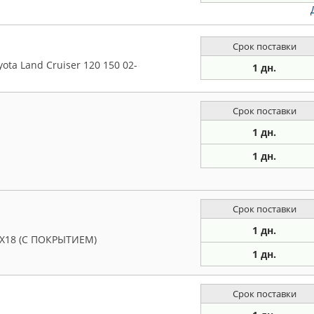
Срок поставки
yota Land Cruiser 120 150 02-
1 дн.
Срок поставки
1 дн.
1 дн.
Срок поставки
1 дн.
12Х18 (С ПОКРЫТИЕМ)
1 дн.
Срок поставки