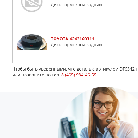
Диск тормозной задний
TOYOTA 4243160311
Диск тормозной задний
Чтобы быть уверенными, что деталь с артикулом DF6342 
или позвоните по тел.
8 (495) 984-46-55
.