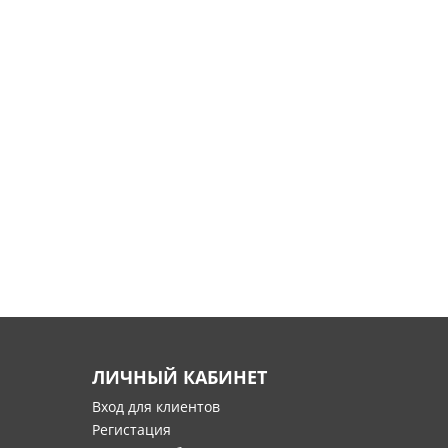
ЛИЧНЫЙ КАБИНЕТ
Вход для клиентов
Регистация