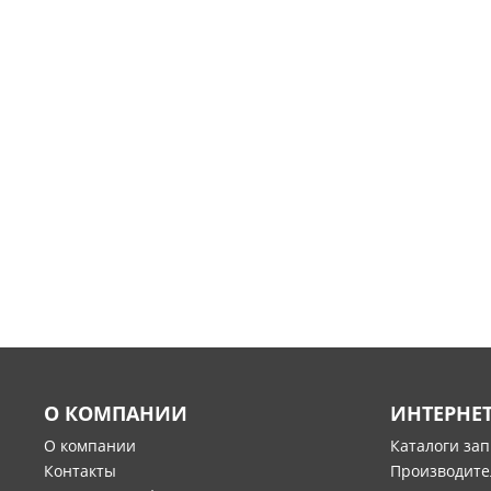
О КОМПАНИИ
ИНТЕРНЕ
О компании
Каталоги за
Контакты
Производите