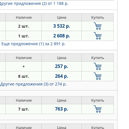
Другие предложения (2)
от 1 188 р.
Наличие
Цена
Купить
3 532 р.
2 шт.
2 608 р.
1 шт.
Еще предложение (1)
за 2 891 р.
Наличие
Цена
Купить
257 р.
+
264 р.
8 шт.
Другие предложения (3)
от 274 р.
Наличие
Цена
Купить
763 р.
7 шт.
Наличие
Цена
Купить