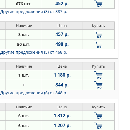
452 р.
676 шт.
Другие предложения (8)
от 387 р.
Наличие
Цена
Купить
457 р.
8 шт.
498 р.
50 шт.
Другие предложения (5)
от 468 р.
Наличие
Цена
Купить
1 180 р.
1 шт.
844 р.
+
Другие предложения (6)
от 848 р.
Наличие
Цена
Купить
1 312 р.
6 шт.
1 207 р.
6 шт.