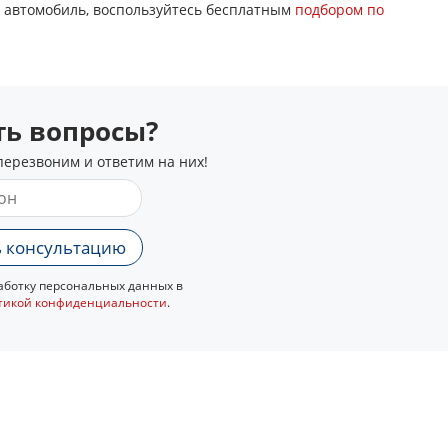
ш автомобиль, воспользуйтесь бесплатным
подбором по
сть вопросы?
перезвоним и ответим на них!
 консультацию
ботку персональных данных в
тикой конфиденциальности
.