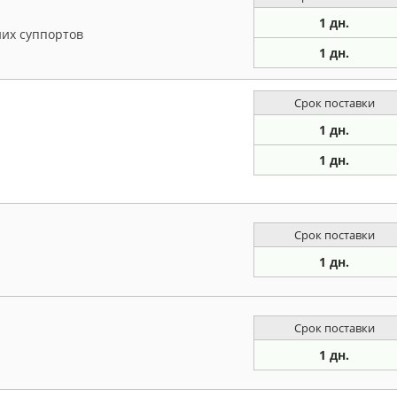
1 дн.
их суппортов
1 дн.
Срок поставки
1 дн.
1 дн.
Срок поставки
1 дн.
Срок поставки
1 дн.