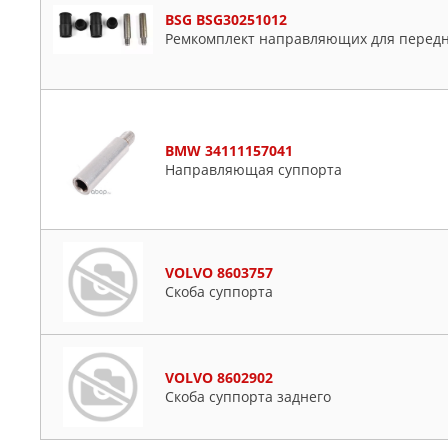
BSG BSG30251012
Ремкомплект направляющих для передн
BMW 34111157041
Направляющая суппорта
VOLVO 8603757
Скоба суппорта
VOLVO 8602902
Скоба суппорта заднего