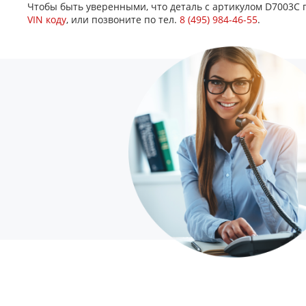
Чтобы быть уверенными, что деталь с артикулом D7003C 
VIN коду
, или позвоните по тел.
8 (495) 984-46-55
.