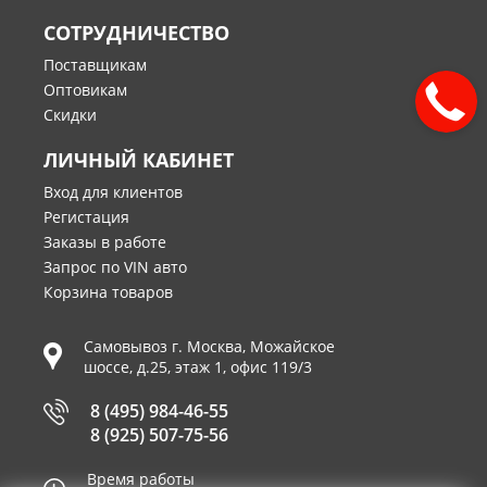
СОТРУДНИЧЕСТВО
Поставщикам
Оптовикам
Скидки
ЛИЧНЫЙ КАБИНЕТ
Вход для клиентов
Регистация
Заказы в работе
Запрос по VIN авто
Корзина товаров
Самовывоз г.
Москва
,
Можайское
шоссе, д.25, этаж 1, офис 119/3
8 (495) 984-46-55
8 (925) 507-75-56
Время работы