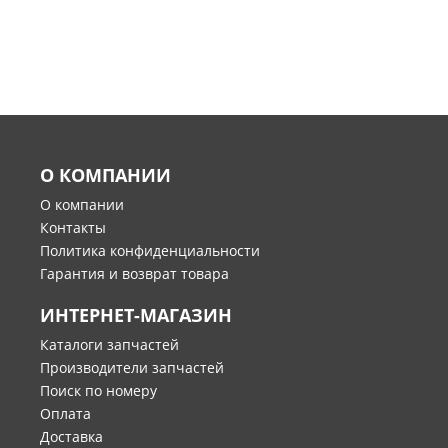
О КОМПАНИИ
О компании
Контакты
Политика конфиденциальности
Гарантия и возврат товара
ИНТЕРНЕТ-МАГАЗИН
Каталоги запчастей
Производители запчастей
Поиск по номеру
Оплата
Доставка