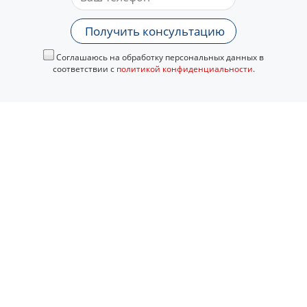
Получить консультацию
Соглашаюсь на обработку персональных данных в
соответствии с
политикой конфиденциальности
.