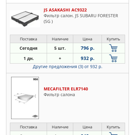
JS ASAKASHI AC9322
Фильтр салон. JS SUBARU FORESTER
(SG )
Поставка
Наличие
Цена
Купить
796 р.
Сегодня
5 шт.
932 р.
1 дн.
+
Другие предложения (3)
от 932 р.
MECAFILTER ELR7140
Фильтр салона
Поставка
Наличие
Цена
Купить