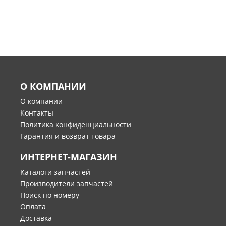
О КОМПАНИИ
О компании
Контакты
Политика конфиденциальности
Гарантия и возврат товара
ИНТЕРНЕТ-МАГАЗИН
Каталоги запчастей
Производители запчастей
Поиск по номеру
Оплата
Доставка