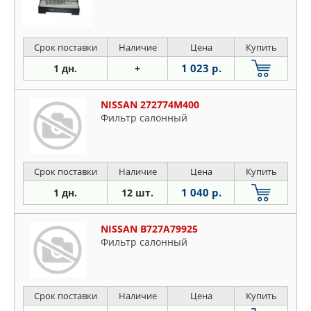
Срок поставки
Наличие
Цена
Купить
1 023 р.
1 дн.
+
NISSAN 272774M400
Фильтр салонный
Срок поставки
Наличие
Цена
Купить
1 040 р.
1 дн.
12 шт.
NISSAN B727A79925
Фильтр салонный
Срок поставки
Наличие
Цена
Купить