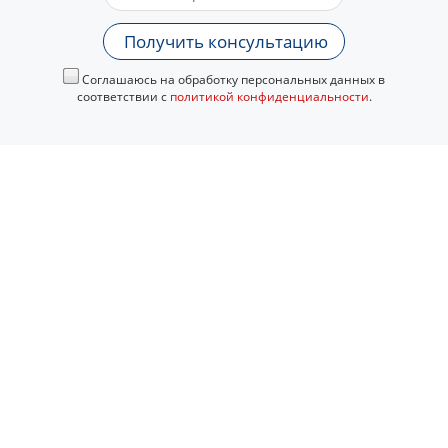
Получить консультацию
Соглашаюсь на обработку персональных данных в
соответствии с
политикой конфиденциальности
.