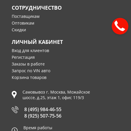
СОТРУДНИЧЕСТВО
Поставщикам
Оптовикам
Скидки
ЛИЧНЫЙ КАБИНЕТ
Вход для клиентов
Регистация
Заказы в работе
Запрос по VIN авто
Корзина товаров
Самовывоз г.
Москва
,
Можайское
шоссе, д.25, этаж 1, офис 119/3
8 (495) 984-46-55
8 (925) 507-75-56
Время работы