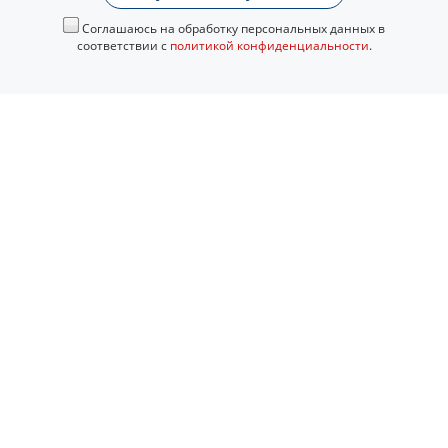
Соглашаюсь на обработку персональных данных в
соответствии с
политикой конфиденциальности
.