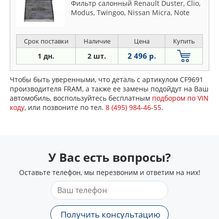
Фильтр салонный Renault Duster, Clio,
Modus, Twingoo, Nissan Micra, Note
Срок поставки
Наличие
Цена
Купить
2 496 р.
1 дн.
2 шт.
Чтобы быть уверенными, что деталь с артикулом CF9691
производителя FRAM, а также ее замены подойдут на Ваш
автомобиль, воспользуйтесь бесплатным
подбором по VIN
коду
, или позвоните по тел.
8 (495) 984-46-55
.
У Вас есть вопросы?
Оставьте телефон, мы перезвоним и ответим на них!
Получить консультацию