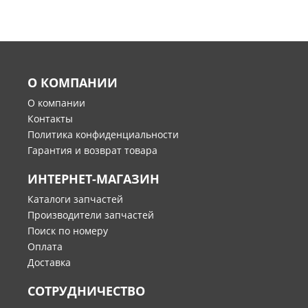
О КОМПАНИИ
О компании
Контакты
Политика конфиденциальности
Гарантия и возврат товара
ИНТЕРНЕТ-МАГАЗИН
Каталоги запчастей
Производители запчастей
Поиск по номеру
Оплата
Доставка
СОТРУДНИЧЕСТВО