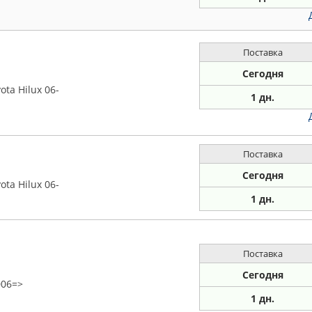
Поставка
Сегодня
ta Hilux 06-
1 дн.
Поставка
Сегодня
ta Hilux 06-
1 дн.
Поставка
Сегодня
006=>
1 дн.