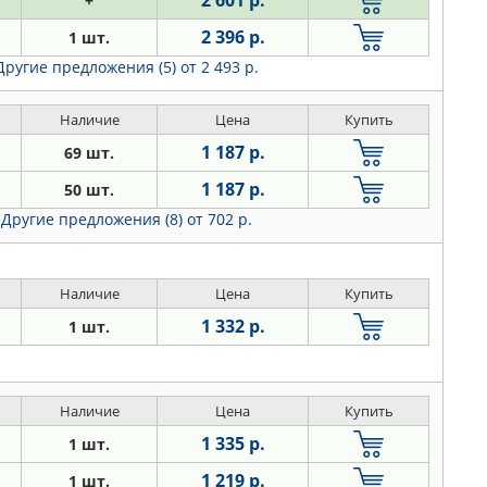
2 601 р.
+
2 396 р.
1 шт.
Другие предложения (5)
от 2 493 р.
Наличие
Цена
Купить
1 187 р.
69 шт.
1 187 р.
50 шт.
Другие предложения (8)
от 702 р.
Наличие
Цена
Купить
1 332 р.
1 шт.
Наличие
Цена
Купить
1 335 р.
1 шт.
1 219 р.
1 шт.