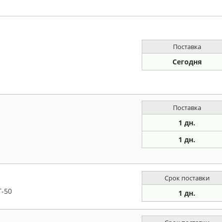
Поставка
Сегодня
Поставка
1 дн.
1 дн.
Срок поставки
-50
1 дн.