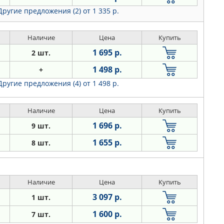
Другие предложения (2)
от 1 335 р.
Наличие
Цена
Купить
1 695 р.
2 шт.
1 498 р.
+
Другие предложения (4)
от 1 498 р.
Наличие
Цена
Купить
1 696 р.
9 шт.
1 655 р.
8 шт.
Наличие
Цена
Купить
3 097 р.
1 шт.
1 600 р.
7 шт.