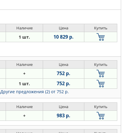
Наличие
Цена
Купить
10 829 р.
1 шт.
Наличие
Цена
Купить
752 р.
+
752 р.
1 шт.
Другие предложения (2)
от 752 р.
Наличие
Цена
Купить
983 р.
+