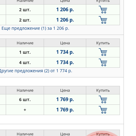
Наличие
Цена
Купить
1 206 р.
2 шт.
1 206 р.
2 шт.
Еще предложение (1)
за 1 206 р.
Наличие
Цена
Купить
1 734 р.
1 шт.
1 734 р.
4 шт.
Другие предложения (2)
от 1 774 р.
Наличие
Цена
Купить
1 769 р.
6 шт.
1 769 р.
+
Наличие
Цена
Купить