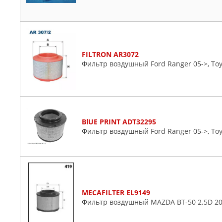
FILTRON AR3072
Фильтр воздушный Ford Ranger 05->, Toyo
BlUE PRINT ADT32295
Фильтр воздушный Ford Ranger 05->, Toyo
MECAFILTER EL9149
Фильтр воздушный MAZDA BT-50 2.5D 2