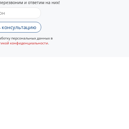
перезвоним и ответим на них!
 консультацию
ботку персональных данных в
тикой конфиденциальности
.