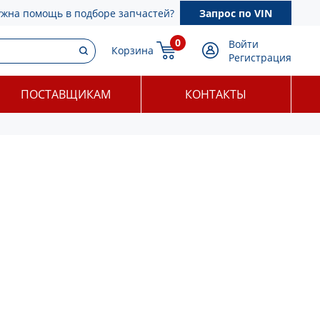
ужна помощь в подборе запчастей?
Запрос по VIN
0
Войти
Корзина
Регистрация
ПОСТАВЩИКАМ
КОНТАКТЫ