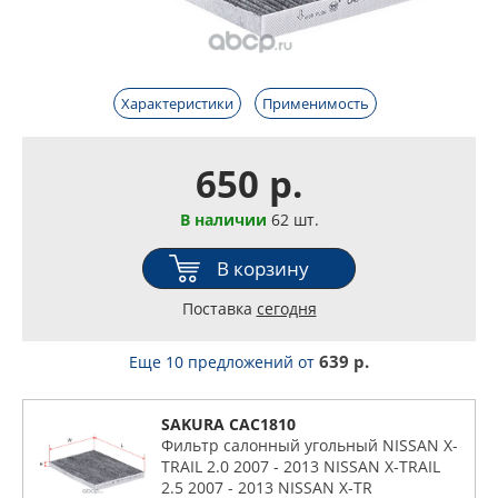
Характеристики
Применимость
650 р.
В наличии
62 шт.
В корзину
Поставка
сегодня
639 р.
Еще 10 предложений
от
SAKURA CAC1810
Фильтр салонный угольный NISSAN X-
TRAIL 2.0 2007 - 2013 NISSAN X-TRAIL
2.5 2007 - 2013 NISSAN X-TR