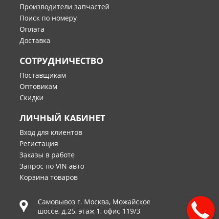
Производители запчастей
Поиск по номеру
Оплата
Доставка
СОТРУДНИЧЕСТВО
Поставщикам
Оптовикам
Скидки
ЛИЧНЫЙ КАБИНЕТ
Вход для клиентов
Регистация
Заказы в работе
Запрос по VIN авто
Корзина товаров
Самовывоз г.
Москва
,
Можайское
шоссе, д.25, этаж 1, офис 119/3