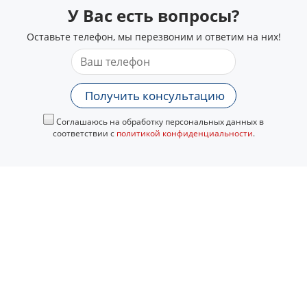
У Вас есть вопросы?
Оставьте телефон, мы перезвоним и ответим на них!
Получить консультацию
Соглашаюсь на обработку персональных данных в
соответствии с
политикой конфиденциальности
.