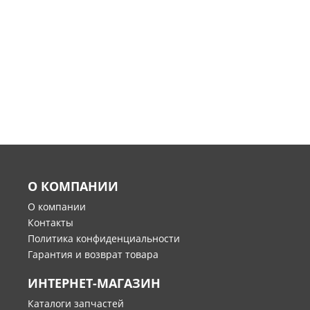
О КОМПАНИИ
О компании
Контакты
Политика конфиденциальности
Гарантия и возврат товара
ИНТЕРНЕТ-МАГАЗИН
Каталоги запчастей