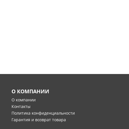
О КОМПАНИИ
О компании
Контакты
Политика конфиденциальности
Гарантия и возврат товара