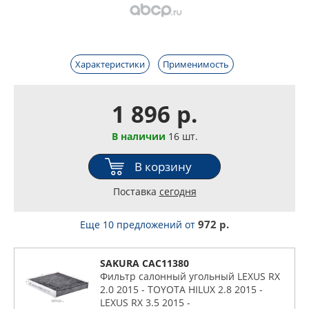
Характеристики
Применимость
1 896 р.
В наличии
16 шт.
В корзину
Поставка
сегодня
972 р.
Еще 10 предложений
от
SAKURA CAC11380
Фильтр салонный угольный LEXUS RX
2.0 2015 - TOYOTA HILUX 2.8 2015 -
LEXUS RX 3.5 2015 -