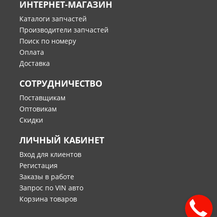
ИНТЕРНЕТ-МАГАЗИН
Каталоги запчастей
Производители запчастей
Поиск по номеру
Оплата
Доставка
СОТРУДНИЧЕСТВО
Поставщикам
Оптовикам
Скидки
ЛИЧНЫЙ КАБИНЕТ
Вход для клиентов
Регистация
Заказы в работе
Запрос по VIN авто
Корзина товаров