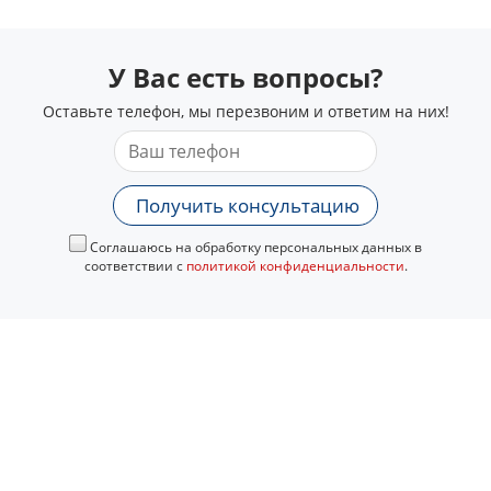
У Вас есть вопросы?
Оставьте телефон, мы перезвоним и ответим на них!
Получить консультацию
Соглашаюсь на обработку персональных данных в
соответствии с
политикой конфиденциальности
.