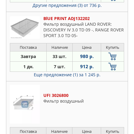
Другие предложения (3)
от 736 р.
BlUE PRINT ADJ132202
Фильтр воздушный LAND ROVER:
DISCOVERY IV 3.0 TD 09 -, RANGE ROVER
SPORT 3.0 TD 05-
Поставка
Наличие
Цена
Купить
980 р.
Завтра
33 шт.
912 р.
1 дн.
7 шт.
Еще предложение (1)
за 1 245 р.
UFI 3026800
Фильтр воздушный
Поставка
Наличие
Цена
Купить