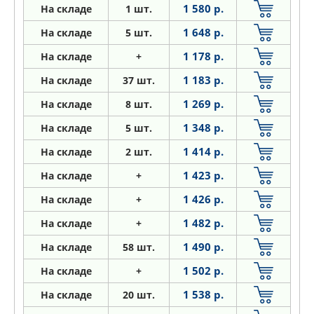
1 580 р.
На складе
1 шт.
1 648 р.
На складе
5 шт.
1 178 р.
На складе
+
1 183 р.
На складе
37 шт.
1 269 р.
На складе
8 шт.
1 348 р.
На складе
5 шт.
1 414 р.
На складе
2 шт.
1 423 р.
На складе
+
1 426 р.
На складе
+
1 482 р.
На складе
+
1 490 р.
На складе
58 шт.
1 502 р.
На складе
+
1 538 р.
На складе
20 шт.