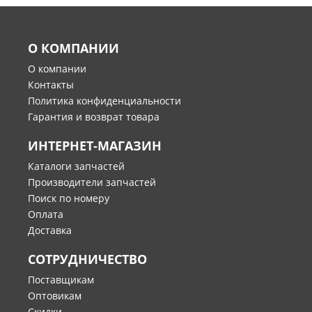
О КОМПАНИИ
О компании
Контакты
Политика конфиденциальности
Гарантия и возврат товара
ИНТЕРНЕТ-МАГАЗИН
Каталоги запчастей
Производители запчастей
Поиск по номеру
Оплата
Доставка
СОТРУДНИЧЕСТВО
Поставщикам
Оптовикам
Скидки