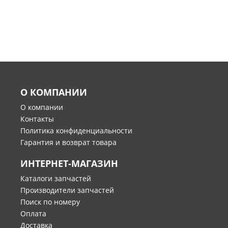
О КОМПАНИИ
О компании
Контакты
Политика конфиденциальности
Гарантия и возврат товара
ИНТЕРНЕТ-МАГАЗИН
Каталоги запчастей
Производители запчастей
Поиск по номеру
Оплата
Доставка