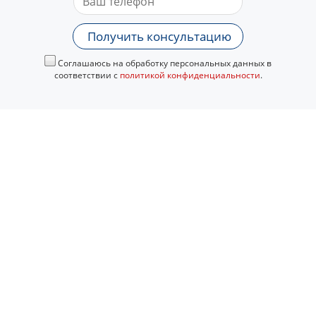
Получить консультацию
Соглашаюсь на обработку персональных данных в
соответствии с
политикой конфиденциальности
.