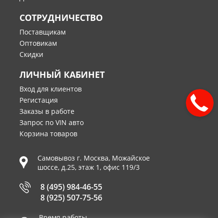
СОТРУДНИЧЕСТВО
Поставщикам
Оптовикам
Скидки
ЛИЧНЫЙ КАБИНЕТ
Вход для клиентов
Регистация
Заказы в работе
Запрос по VIN авто
Корзина товаров
Самовывоз г.
Москва
,
Можайское
шоссе, д.25, этаж 1, офис 119/3
8 (495) 984-46-55
8 (925) 507-75-56
Время работы