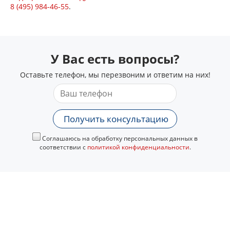
8 (495) 984-46-55
.
У Вас есть вопросы?
Оставьте телефон, мы перезвоним и ответим на них!
Получить консультацию
Соглашаюсь на обработку персональных данных в
соответствии с
политикой конфиденциальности
.