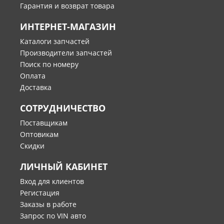
Гарантия и возврат товара
ИНТЕРНЕТ-МАГАЗИН
Каталоги запчастей
Производители запчастей
Поиск по номеру
Оплата
Доставка
СОТРУДНИЧЕСТВО
Поставщикам
Оптовикам
Скидки
ЛИЧНЫЙ КАБИНЕТ
Вход для клиентов
Регистация
Заказы в работе
Запрос по VIN авто