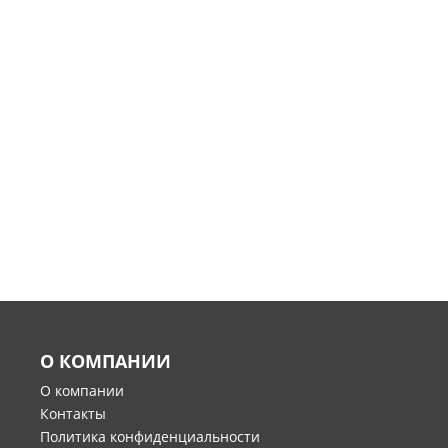
О КОМПАНИИ
О компании
Контакты
Политика конфиденциальности