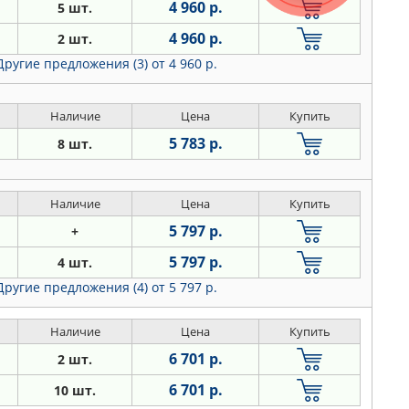
4 960 р.
5 шт.
4 960 р.
2 шт.
Другие предложения (3)
от 4 960 р.
Наличие
Цена
Купить
5 783 р.
8 шт.
Наличие
Цена
Купить
5 797 р.
+
5 797 р.
4 шт.
Другие предложения (4)
от 5 797 р.
Наличие
Цена
Купить
6 701 р.
2 шт.
6 701 р.
10 шт.