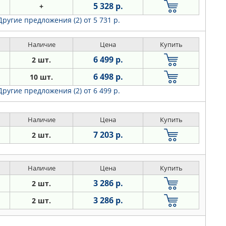
5 328 р.
+
Другие предложения (2)
от 5 731 р.
Наличие
Цена
Купить
6 499 р.
2 шт.
6 498 р.
10 шт.
Другие предложения (2)
от 6 499 р.
Наличие
Цена
Купить
7 203 р.
2 шт.
Наличие
Цена
Купить
3 286 р.
2 шт.
3 286 р.
2 шт.