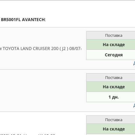
а
BR5001FL
AVANTECH
:
Поставка
На складе
TOYOTA LAND CRUISER 200 ( J2 ) 08/07-
Сегодня
Поставка
На складе
1 дн.
Поставка
На складе