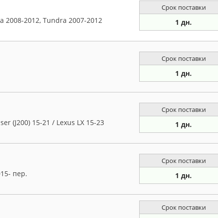
Срок поставки
a 2008-2012, Tundra 2007-2012
1 дн.
Срок поставки
1 дн.
Срок поставки
er (J200) 15-21 / Lexus LX 15-23
1 дн.
Срок поставки
15- пер.
1 дн.
Срок поставки