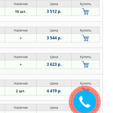
Наличие
Цена
Купить
3 512 р.
10 шт.
Наличие
Цена
Купить
3 544 р.
+
Наличие
Цена
Купить
3 623 р.
+
Наличие
Цена
Купить
4 419 р.
2 шт.
Закажите
звонок
Наличие
Цена
Купить