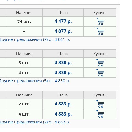
Наличие
Цена
Купить
4 477 р.
74 шт.
4 077 р.
+
Другие предложения (7)
от 4 061 р.
Наличие
Цена
Купить
4 830 р.
5 шт.
4 830 р.
4 шт.
Другие предложения (5)
от 4 830 р.
Наличие
Цена
Купить
4 883 р.
2 шт.
4 883 р.
4 шт.
Другие предложения (2)
от 4 883 р.