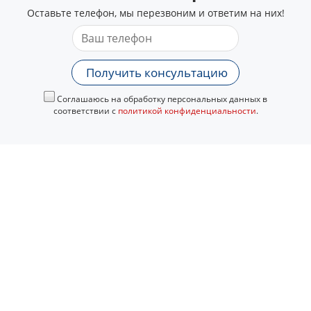
Оставьте телефон, мы перезвоним и ответим на них!
Получить консультацию
Соглашаюсь на обработку персональных данных в
соответствии с
политикой конфиденциальности
.