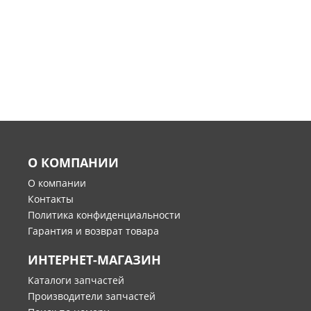
О КОМПАНИИ
О компании
Контакты
Политика конфиденциальности
Гарантия и возврат товара
ИНТЕРНЕТ-МАГАЗИН
Каталоги запчастей
Производители запчастей