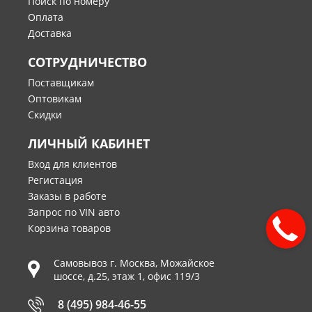
Поиск по номеру
Оплата
Доставка
СОТРУДНИЧЕСТВО
Поставщикам
Оптовикам
Скидки
ЛИЧНЫЙ КАБИНЕТ
Вход для клиентов
Регистация
Заказы в работе
Запрос по VIN авто
Корзина товаров
Самовывоз г.
Москва
,
Можайское
шоссе, д.25, этаж 1, офис 119/3
8 (495) 984-46-55