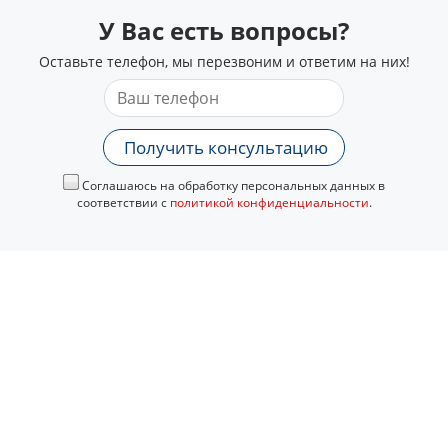
У Вас есть вопросы?
Оставьте телефон, мы перезвоним и ответим на них!
Получить консультацию
Соглашаюсь на обработку персональных данных в
соответствии с
политикой конфиденциальности
.