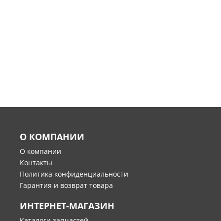
О КОМПАНИИ
О компании
Контакты
Политика конфиденциальности
Гарантия и возврат товара
ИНТЕРНЕТ-МАГАЗИН
Каталоги запчастей