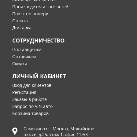
Производители запчастей
Поиск по номеру
Оплата
Доставка
СОТРУДНИЧЕСТВО
Поставщикам
Оптовикам
Скидки
ЛИЧНЫЙ КАБИНЕТ
Вход для клиентов
Регистация
Заказы в работе
Запрос по VIN авто
Корзина товаров
Самовывоз г.
Москва
,
Можайское
шоссе, д.25, этаж 1, офис 119/3