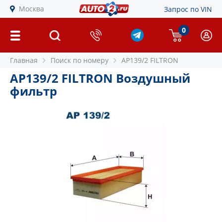
Москва
Запрос по VIN
0
Главная
Поиск по номеру
AP139/2 FILTRON
AP139/2 FILTRON Воздушный
фильтр