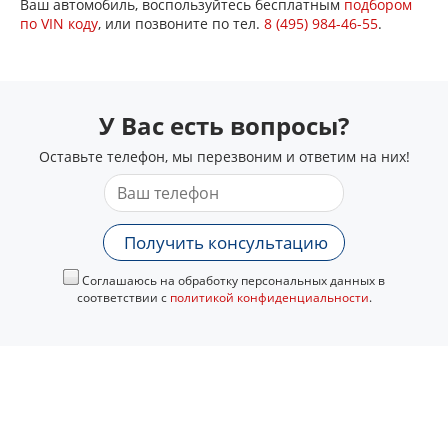
Ваш автомобиль, воспользуйтесь бесплатным
подбором
по VIN коду
, или позвоните по тел.
8 (495) 984-46-55
.
У Вас есть вопросы?
Оставьте телефон, мы перезвоним и ответим на них!
Получить консультацию
Соглашаюсь на обработку персональных данных в
соответствии с
политикой конфиденциальности
.