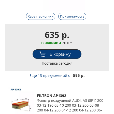
Характеристики
Применимость
635 р.
В наличии
20 шт.
В корзину
Поставка
сегодня
595 р.
Еще 13 предложений
от
FILTRON AP1392
Фильтр воздушный AUDI: A3 (8P1) 200
03-12 190 03-10 200 03-12 200 03-08
200 04-12 200 04-12 200 04-12 200 06-