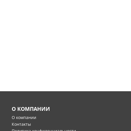
О КОМПАНИИ
О компании
Контакты
Политика конфиденциальности