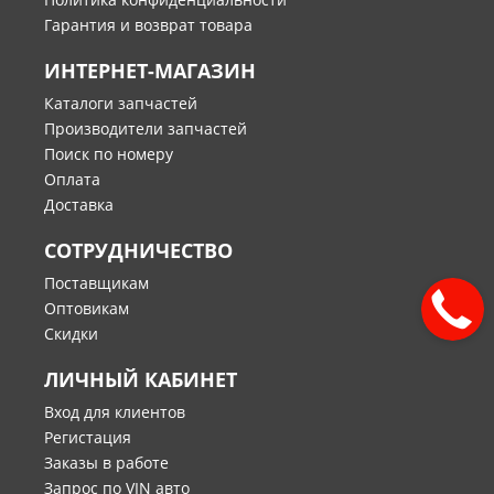
Гарантия и возврат товара
ИНТЕРНЕТ-МАГАЗИН
Каталоги запчастей
Производители запчастей
Поиск по номеру
Оплата
Доставка
СОТРУДНИЧЕСТВО
Поставщикам
Оптовикам
Скидки
ЛИЧНЫЙ КАБИНЕТ
Вход для клиентов
Регистация
Заказы в работе
Запрос по VIN авто