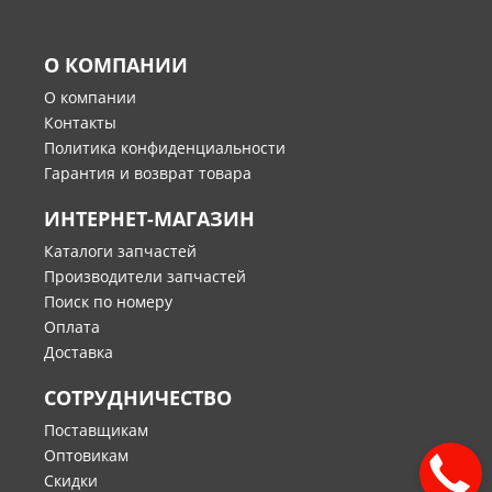
О КОМПАНИИ
О компании
Контакты
Политика конфиденциальности
Гарантия и возврат товара
ИНТЕРНЕТ-МАГАЗИН
Каталоги запчастей
Производители запчастей
Поиск по номеру
Оплата
Доставка
СОТРУДНИЧЕСТВО
Поставщикам
Оптовикам
Скидки