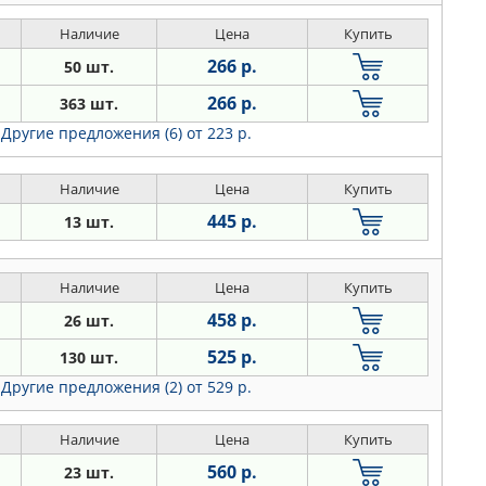
Наличие
Цена
Купить
266 р.
50 шт.
266 р.
363 шт.
Другие предложения (6)
от 223 р.
Наличие
Цена
Купить
445 р.
13 шт.
Наличие
Цена
Купить
458 р.
26 шт.
525 р.
130 шт.
Другие предложения (2)
от 529 р.
Наличие
Цена
Купить
560 р.
23 шт.