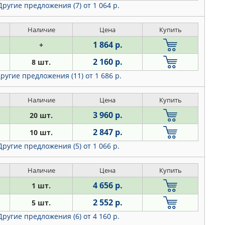
Другие предложения (7)
от 1 064 р.
Наличие
Цена
Купить
1 864 р.
+
2 160 р.
8 шт.
ругие предложения (11)
от 1 686 р.
Наличие
Цена
Купить
3 960 р.
20 шт.
2 847 р.
10 шт.
Другие предложения (5)
от 1 066 р.
Наличие
Цена
Купить
4 656 р.
1 шт.
2 552 р.
5 шт.
Другие предложения (6)
от 4 160 р.