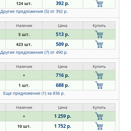
392 р.
124 шт.
Другие предложения (5)
от 392 р.
Наличие
Цена
Купить
513 р.
5 шт.
509 р.
423 шт.
Другие предложения (7)
от 490 р.
Наличие
Цена
Купить
716 р.
+
688 р.
1 шт.
Еще предложение (1)
за 836 р.
Наличие
Цена
Купить
1 259 р.
+
1 752 р.
10 шт.