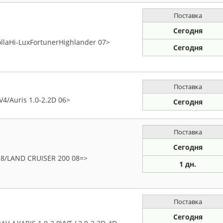
Поставка
Сегодня
llaHi-LuxFortunerHighlander 07>
Сегодня
Поставка
4/Auris 1.0-2.2D 06>
Сегодня
Поставка
Сегодня
18/LAND CRUISER 200 08=>
1 дн.
Поставка
Сегодня