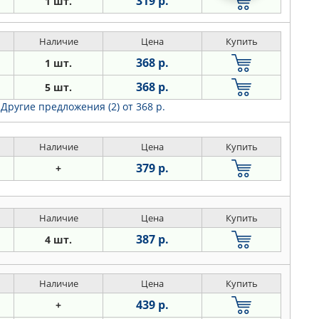
319 р.
1 шт.
Наличие
Цена
Купить
368 р.
1 шт.
368 р.
5 шт.
Другие предложения (2)
от 368 р.
Наличие
Цена
Купить
379 р.
+
Наличие
Цена
Купить
387 р.
4 шт.
Наличие
Цена
Купить
439 р.
+