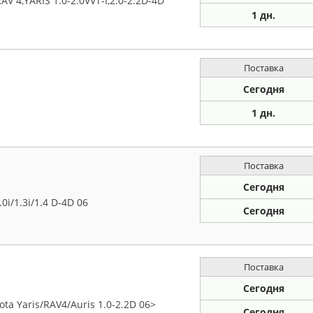
 4,YARIS 1.0-2.0VVT-I,2.0-2.2D-4D
1 дн.
Поставка
Сегодня
1 дн.
Поставка
Сегодня
0i/1.3i/1.4 D-4D 06
Сегодня
Поставка
Сегодня
a Yaris/RAV4/Auris 1.0-2.2D 06>
Сегодня