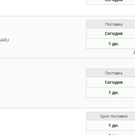
Поставка
Сегодня
BARU
1 дн.
Поставка
Сегодня
1 дн.
Срок поставки
1 дн.