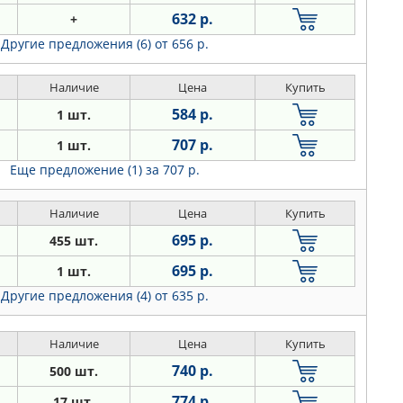
632 р.
+
Другие предложения (6)
от 656 р.
Наличие
Цена
Купить
584 р.
1 шт.
707 р.
1 шт.
Еще предложение (1)
за 707 р.
Наличие
Цена
Купить
695 р.
455 шт.
695 р.
1 шт.
Другие предложения (4)
от 635 р.
Наличие
Цена
Купить
740 р.
500 шт.
774 р.
17 шт.