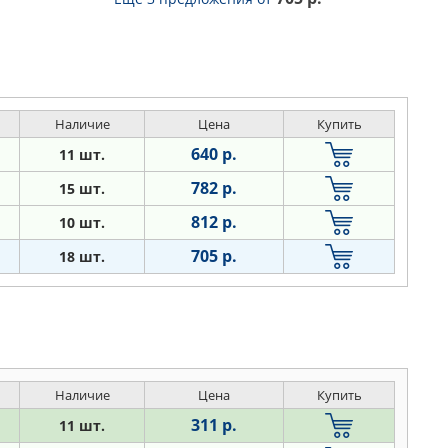
Наличие
Цена
Купить
640 р.
11 шт.
782 р.
15 шт.
812 р.
10 шт.
705 р.
18 шт.
Наличие
Цена
Купить
311 р.
11 шт.