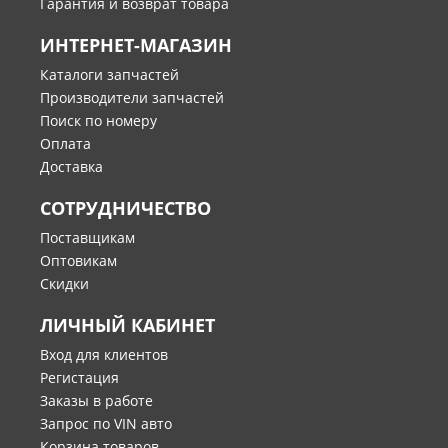
Гарантия и возврат товара
ИНТЕРНЕТ-МАГАЗИН
Каталоги запчастей
Производители запчастей
Поиск по номеру
Оплата
Доставка
СОТРУДНИЧЕСТВО
Поставщикам
Оптовикам
Скидки
ЛИЧНЫЙ КАБИНЕТ
Вход для клиентов
Регистация
Заказы в работе
Запрос по VIN авто
Корзина товаров