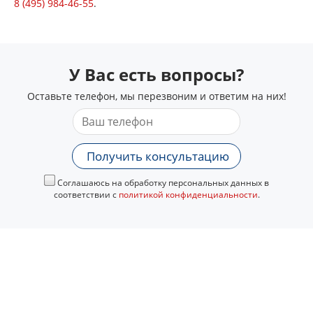
8 (495) 984-46-55
.
У Вас есть вопросы?
Оставьте телефон, мы перезвоним и ответим на них!
Получить консультацию
Соглашаюсь на обработку персональных данных в
соответствии с
политикой конфиденциальности
.