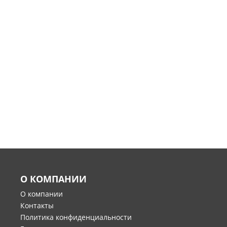
О КОМПАНИИ
О компании
Контакты
Политика конфиденциальности