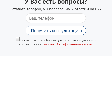
У Вас есть вопросы?
Оставьте телефон, мы перезвоним и ответим на них!
Получить консультацию
Соглашаюсь на обработку персональных данных в
соответствии с
политикой конфиденциальности
.