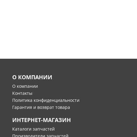
О КОМПАНИИ
О компании
Контакты
Политика конфиденциальности
Гарантия и возврат товара
ИНТЕРНЕТ-МАГАЗИН
Каталоги запчастей
Производители запчастей