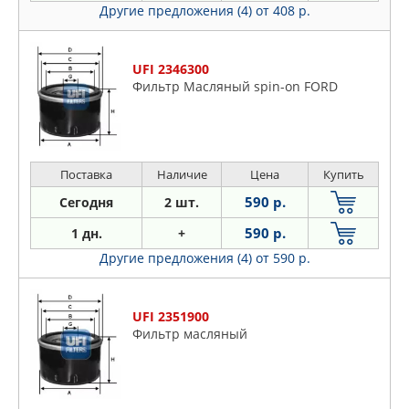
Другие предложения (4)
от 408 р.
UFI 2346300
Фильтр Масляный spin-on FORD
Поставка
Наличие
Цена
Купить
590 р.
Сегодня
2 шт.
590 р.
1 дн.
+
Другие предложения (4)
от 590 р.
UFI 2351900
Фильтр масляный