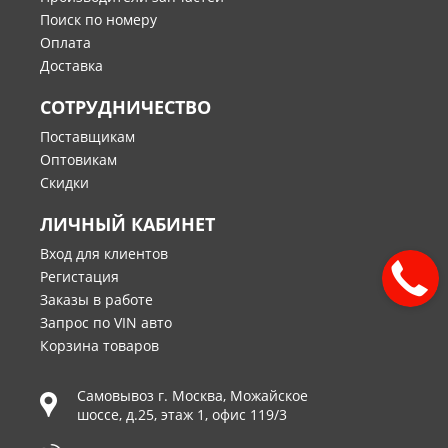
Поиск по номеру
Оплата
Доставка
СОТРУДНИЧЕСТВО
Поставщикам
Оптовикам
Скидки
ЛИЧНЫЙ КАБИНЕТ
Вход для клиентов
Регистация
Заказы в работе
Запрос по VIN авто
Корзина товаров
Самовывоз г.
Москва
,
Можайское
шоссе, д.25, этаж 1, офис 119/3