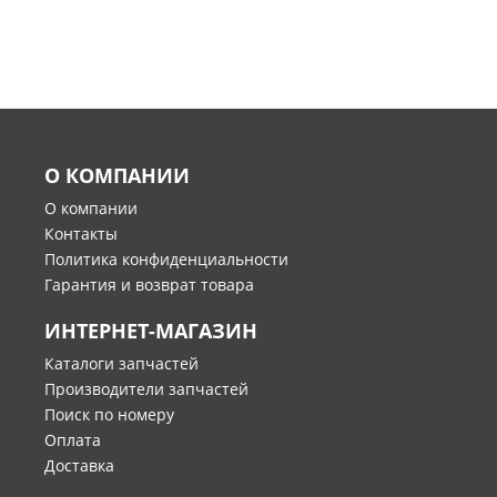
О КОМПАНИИ
О компании
Контакты
Политика конфиденциальности
Гарантия и возврат товара
ИНТЕРНЕТ-МАГАЗИН
Каталоги запчастей
Производители запчастей
Поиск по номеру
Оплата
Доставка