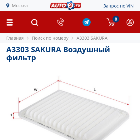
Москва
Запрос по VIN
0
Главная
Поиск по номеру
A3303 SAKURA
A3303 SAKURA Воздушный
фильтр