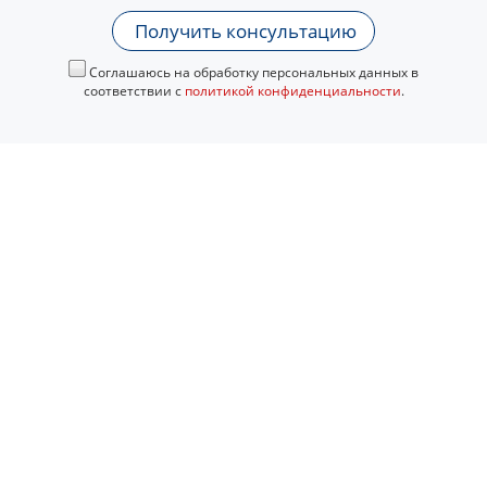
Получить консультацию
Соглашаюсь на обработку персональных данных в
соответствии с
политикой конфиденциальности
.