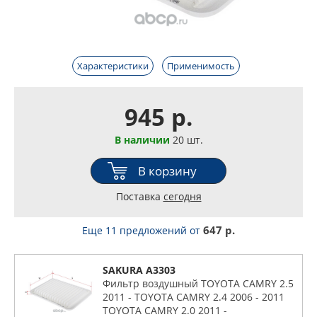
Характеристики
Применимость
945 р.
В наличии
20 шт.
В корзину
Поставка
сегодня
647 р.
Еще 11 предложений
от
SAKURA A3303
Фильтр воздушный TOYOTA CAMRY 2.5
2011 - TOYOTA CAMRY 2.4 2006 - 2011
TOYOTA CAMRY 2.0 2011 -