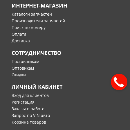
ИНТЕРНЕТ-МАГАЗИН
Каталоги запчастей
Производители запчастей
Поиск по номеру
Оплата
Доставка
СОТРУДНИЧЕСТВО
Поставщикам
Оптовикам
Скидки
ЛИЧНЫЙ КАБИНЕТ
Вход для клиентов
Регистация
Заказы в работе
Запрос по VIN авто
Корзина товаров