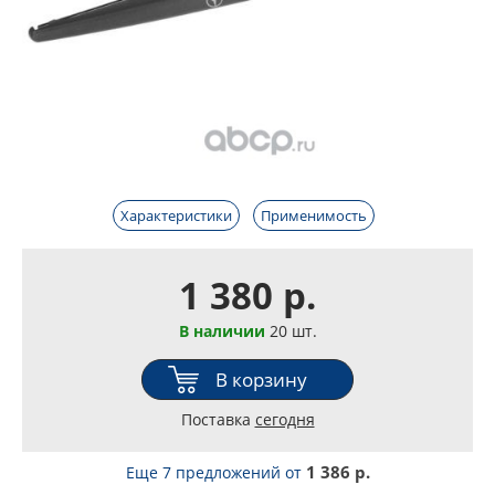
Характеристики
Применимость
1 380 р.
В наличии
20 шт.
В корзину
Поставка
сегодня
1 386 р.
Еще 7 предложений
от