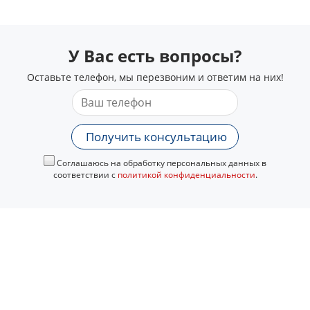
У Вас есть вопросы?
Оставьте телефон, мы перезвоним и ответим на них!
Получить консультацию
Соглашаюсь на обработку персональных данных в
соответствии с
политикой конфиденциальности
.