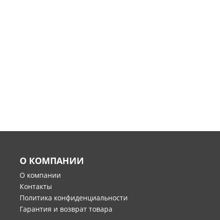
О КОМПАНИИ
О компании
Контакты
Политика конфиденциальности
Гарантия и возврат товара