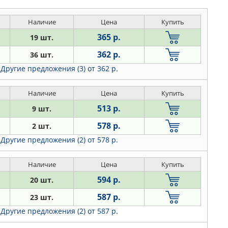
Наличие
Цена
Купить
365 р.
19 шт.
362 р.
36 шт.
Другие предложения (3)
от 362 р.
Наличие
Цена
Купить
513 р.
9 шт.
578 р.
2 шт.
Другие предложения (2)
от 578 р.
Наличие
Цена
Купить
594 р.
20 шт.
587 р.
23 шт.
Другие предложения (2)
от 587 р.