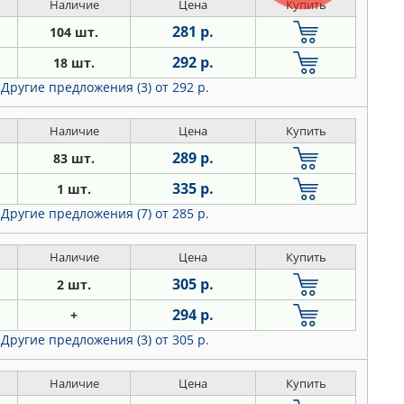
Наличие
Цена
Купить
281 р.
104 шт.
292 р.
18 шт.
Другие предложения (3)
от 292 р.
Наличие
Цена
Купить
289 р.
83 шт.
335 р.
1 шт.
Другие предложения (7)
от 285 р.
Наличие
Цена
Купить
305 р.
2 шт.
294 р.
+
Другие предложения (3)
от 305 р.
Наличие
Цена
Купить