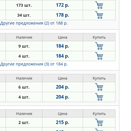
172 р.
173 шт.
178 р.
34 шт.
Другие предложения (2)
от 188 р.
Наличие
Цена
Купить
184 р.
9 шт.
184 р.
4 шт.
Другие предложения (3)
от 184 р.
Наличие
Цена
Купить
204 р.
6 шт.
204 р.
4 шт.
Наличие
Цена
Купить
215 р.
2 шт.