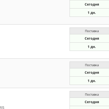
Сегодня
1 дн.
Поставка
Сегодня
1 дн.
Поставка
Сегодня
1 дн.
Поставка
Сегодня
RIS