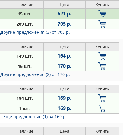
Наличие
Цена
Купить
621 р.
15 шт.
705 р.
209 шт.
Другие предложения (3)
от 705 р.
Наличие
Цена
Купить
164 р.
149 шт.
170 р.
16 шт.
Другие предложения (2)
от 170 р.
Наличие
Цена
Купить
169 р.
184 шт.
169 р.
1 шт.
Еще предложение (1)
за 169 р.
Наличие
Цена
Купить