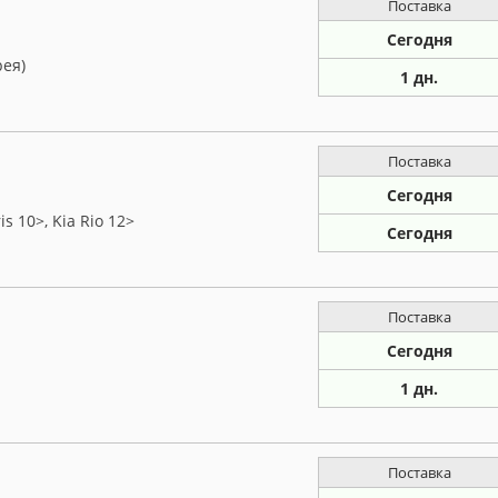
Поставка
Сегодня
рея)
1 дн.
Поставка
Сегодня
s 10>, Kia Rio 12>
Сегодня
Поставка
Сегодня
1 дн.
Поставка