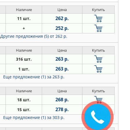
Наличие
Цена
Купить
262 р.
11 шт.
252 р.
+
Другие предложения (5)
от 262 р.
Наличие
Цена
Купить
263 р.
316 шт.
263 р.
1 шт.
Еще предложение (1)
за 263 р.
Наличие
Цена
Купить
268 р.
18 шт.
278 р.
15 шт.
Еще предложение (1)
за 303 р.