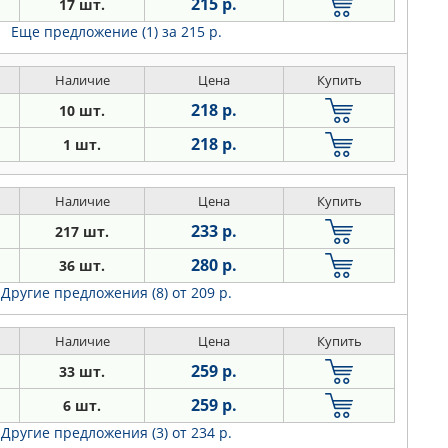
215 р.
17 шт.
Еще предложение (1)
за 215 р.
Наличие
Цена
Купить
218 р.
10 шт.
218 р.
1 шт.
Наличие
Цена
Купить
233 р.
217 шт.
280 р.
36 шт.
Другие предложения (8)
от 209 р.
Наличие
Цена
Купить
259 р.
33 шт.
259 р.
6 шт.
Другие предложения (3)
от 234 р.