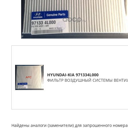
HYUNDAI-KIA 971334L000
ФИЛЬТР ВОЗДУШНЫЙ СИСТЕМЫ ВЕНТИ
Найдены аналоги (заменители) для запрошенного номер