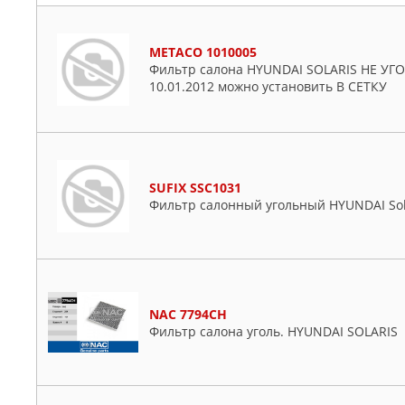
METACO 1010005
Фильтр салона HYUNDAI SOLARIS НЕ УГОЛ
10.01.2012 можно установить В СЕТКУ
SUFIX SSC1031
Фильтр салонный угольный HYUNDAI Solaris
NAC 7794CH
Фильтр салона уголь. HYUNDAI SOLARIS