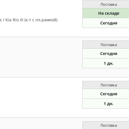
Поставка
На складе
Kia Rio III (к-т с пл.рамкой)
Сегодня
Поставка
Сегодня
1 дн.
Поставка
Сегодня
1 дн.
Поставка