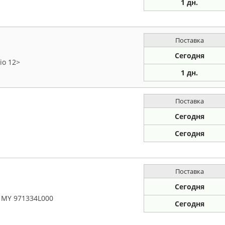
1 дн.
Поставка
Сегодня
io 12>
1 дн.
Поставка
Сегодня
Сегодня
Поставка
Сегодня
1MY 971334L000
Сегодня