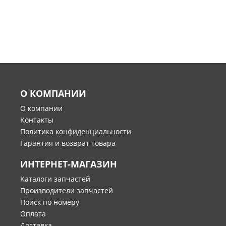
О КОМПАНИИ
О компании
Контакты
Политика конфиденциальности
Гарантия и возврат товара
ИНТЕРНЕТ-МАГАЗИН
Каталоги запчастей
Производители запчастей
Поиск по номеру
Оплата
Доставка