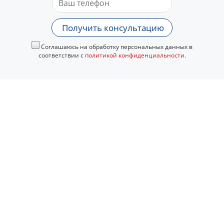
Получить консультацию
Соглашаюсь на обработку персональных данных в
соответствии с
политикой конфиденциальности
.