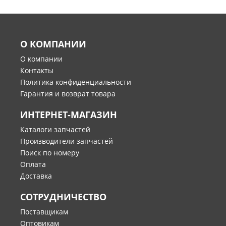
О КОМПАНИИ
О компании
Контакты
Политика конфиденциальности
Гарантия и возврат товара
ИНТЕРНЕТ-МАГАЗИН
Каталоги запчастей
Производители запчастей
Поиск по номеру
Оплата
Доставка
СОТРУДНИЧЕСТВО
Поставщикам
Оптовикам