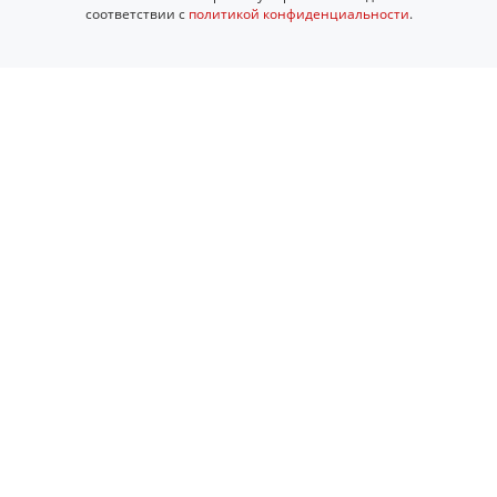
соответствии с
политикой конфиденциальности
.