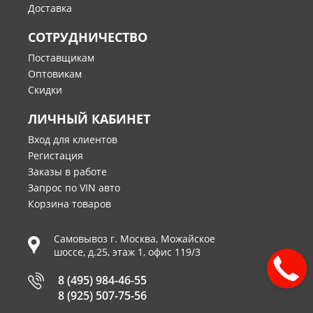
Доставка
СОТРУДНИЧЕСТВО
Поставщикам
Оптовикам
Скидки
ЛИЧНЫЙ КАБИНЕТ
Вход для клиентов
Регистация
Заказы в работе
Запрос по VIN авто
Корзина товаров
Самовывоз г.
Москва
,
Можайское
шоссе, д.25, этаж 1, офис 119/3
8 (495) 984-46-55
8 (925) 507-75-56