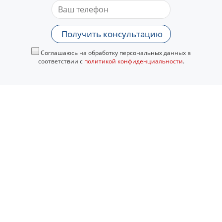
Получить консультацию
Соглашаюсь на обработку персональных данных в
соответствии с
политикой конфиденциальности
.