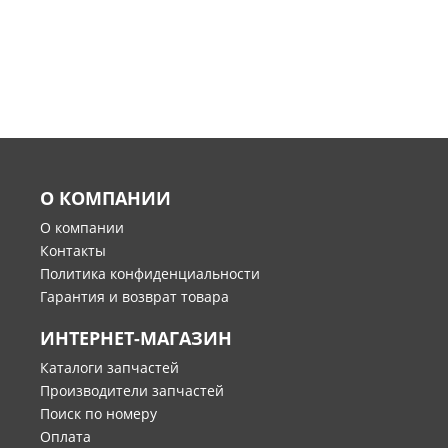
О КОМПАНИИ
О компании
Контакты
Политика конфиденциальности
Гарантия и возврат товара
ИНТЕРНЕТ-МАГАЗИН
Каталоги запчастей
Производители запчастей
Поиск по номеру
Оплата