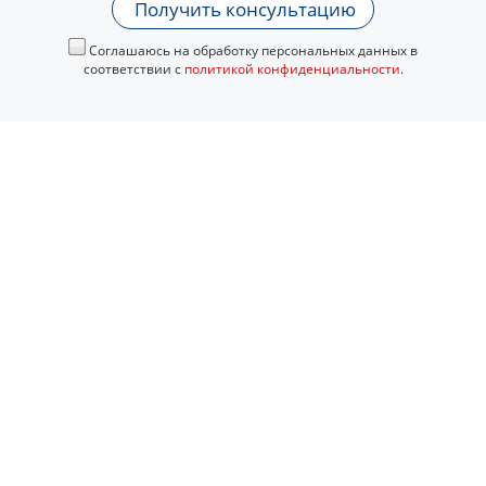
Получить консультацию
Соглашаюсь на обработку персональных данных в
соответствии с
политикой конфиденциальности
.