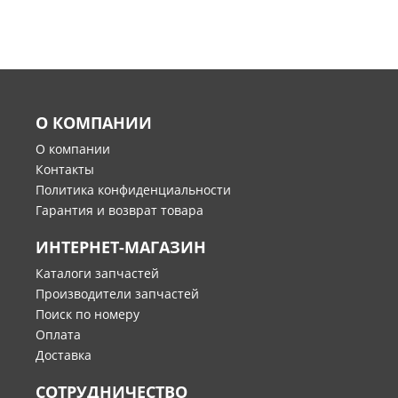
О КОМПАНИИ
О компании
Контакты
Политика конфиденциальности
Гарантия и возврат товара
ИНТЕРНЕТ-МАГАЗИН
Каталоги запчастей
Производители запчастей
Поиск по номеру
Оплата
Доставка
СОТРУДНИЧЕСТВО