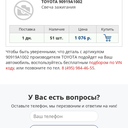
TOYOTA 90919A1002
Свеча зажигания
Поставка
Наличие
Цена
Купить
1 076 р.
1 дн.
51 шт.
Чтобы быть уверенными, что деталь с артикулом
90919A1002 производителя TOYOTA подойдет на Ваш
автомобиль, воспользуйтесь бесплатным
подбором по VIN
коду
, или позвоните по тел.
8 (495) 984-46-55
.
У Вас есть вопросы?
Оставьте телефон, мы перезвоним и ответим на них!