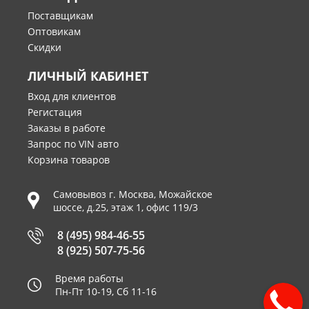
Поставщикам
Оптовикам
Скидки
ЛИЧНЫЙ КАБИНЕТ
Вход для клиентов
Регистация
Заказы в работе
Запрос по VIN авто
Корзина товаров
Самовывоз г.
Москва
,
Можайское
шоссе, д.25, этаж 1, офис 119/3
8 (495) 984-46-55
8 (925) 507-75-56
Время работы
Пн-Пт 10-19, Сб 11-16