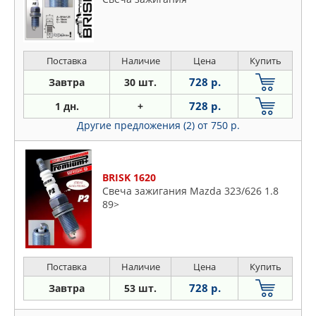
Поставка
Наличие
Цена
Купить
728 р.
Завтра
30 шт.
728 р.
1 дн.
+
Другие предложения (2)
от 750 р.
BRISK 1620
Свеча зажигания Mazda 323/626 1.8
89>
Поставка
Наличие
Цена
Купить
728 р.
Завтра
53 шт.