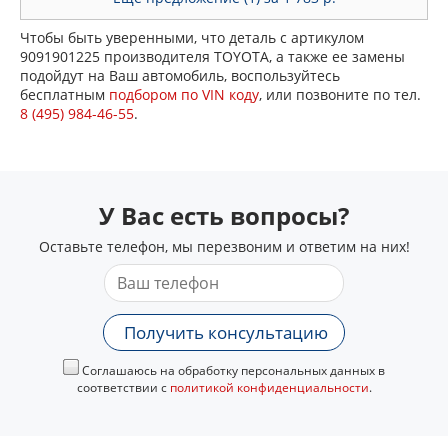
Чтобы быть уверенными, что деталь с артикулом
9091901225 производителя TOYOTA, а также ее замены
подойдут на Ваш автомобиль, воспользуйтесь
бесплатным
подбором по VIN коду
, или позвоните по тел.
8 (495) 984-46-55
.
У Вас есть вопросы?
Оставьте телефон, мы перезвоним и ответим на них!
Получить консультацию
Соглашаюсь на обработку персональных данных в
соответствии с
политикой конфиденциальности
.