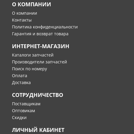
О КОМПАНИИ
О компании
Контакты
Политика конфиденциальности
Гарантия и возврат товара
ИНТЕРНЕТ-МАГАЗИН
Каталоги запчастей
Производители запчастей
Поиск по номеру
Оплата
Доставка
СОТРУДНИЧЕСТВО
Поставщикам
Оптовикам
Скидки
ЛИЧНЫЙ КАБИНЕТ