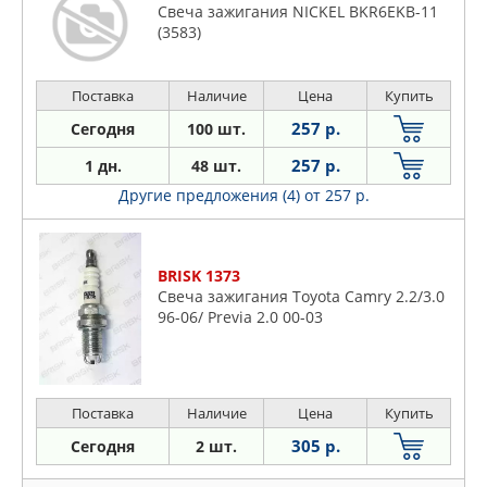
Свеча зажигания NICKEL BKR6EKB-11
(3583)
Поставка
Наличие
Цена
Купить
257 р.
Сегодня
100 шт.
257 р.
1 дн.
48 шт.
Другие предложения (4)
от 257 р.
BRISK 1373
Свеча зажигания Toyota Camry 2.2/3.0
96-06/ Previa 2.0 00-03
Поставка
Наличие
Цена
Купить
305 р.
Сегодня
2 шт.