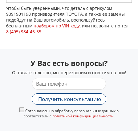
Чтобы быть уверенными, что деталь с артикулом
9091901198 производителя TOYOTA, а также ее замены
подойдут на Ваш автомобиль, воспользуйтесь
бесплатным
подбором по VIN коду
, или позвоните по тел.
8 (495) 984-46-55
.
У Вас есть вопросы?
Оставьте телефон, мы перезвоним и ответим на них!
Получить консультацию
Соглашаюсь на обработку персональных данных в
соответствии с
политикой конфиденциальности
.