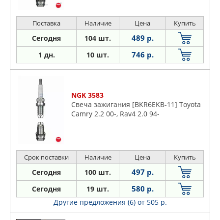
Поставка
Наличие
Цена
Купить
489 р.
Сегодня
104 шт.
746 р.
1 дн.
10 шт.
NGK 3583
Свеча зажигания [BKR6EKB-11] Toyota
Camry 2.2 00-, Rav4 2.0 94-
Срок поставки
Наличие
Цена
Купить
497 р.
Сегодня
100 шт.
580 р.
Сегодня
19 шт.
Другие предложения (6)
от 505 р.