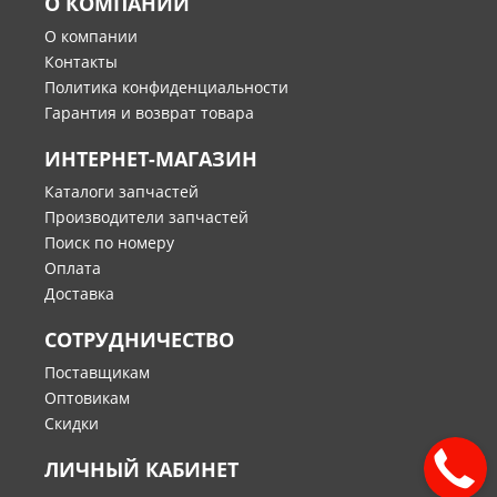
О КОМПАНИИ
О компании
Контакты
Политика конфиденциальности
Гарантия и возврат товара
ИНТЕРНЕТ-МАГАЗИН
Каталоги запчастей
Производители запчастей
Поиск по номеру
Оплата
Доставка
СОТРУДНИЧЕСТВО
Поставщикам
Оптовикам
Скидки
ЛИЧНЫЙ КАБИНЕТ