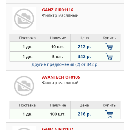
GANZ GIR01116
Фильтр масляный
Поставка
Наличие
Цена
Купить
212 р.
1 дн.
10 шт.
342 р.
1 дн.
5 шт.
Другие предложения (2)
от 342 р.
AVANTECH OF0105
Фильтр масляный
Поставка
Наличие
Цена
Купить
216 р.
1 дн.
100 шт.
GANZ GIR01107