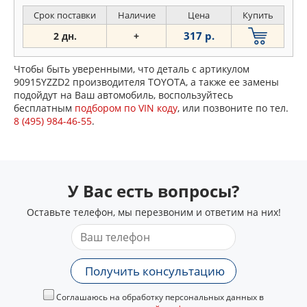
Срок поставки
Наличие
Цена
Купить
317 р.
2 дн.
+
Чтобы быть уверенными, что деталь с артикулом
90915YZZD2 производителя TOYOTA, а также ее замены
подойдут на Ваш автомобиль, воспользуйтесь
бесплатным
подбором по VIN коду
, или позвоните по тел.
8 (495) 984-46-55
.
У Вас есть вопросы?
Оставьте телефон, мы перезвоним и ответим на них!
Получить консультацию
Соглашаюсь на обработку персональных данных в