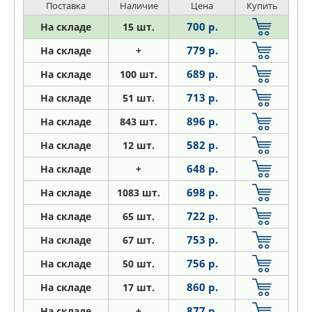
Поставка
Наличие
Цена
Купить
700 р.
На складе
15 шт.
779 р.
На складе
+
689 р.
На складе
100 шт.
713 р.
На складе
51 шт.
896 р.
На складе
843 шт.
582 р.
На складе
12 шт.
648 р.
На складе
+
698 р.
На складе
1083 шт.
722 р.
На складе
65 шт.
753 р.
На складе
67 шт.
756 р.
На складе
50 шт.
860 р.
На складе
17 шт.
877 р.
На складе
+