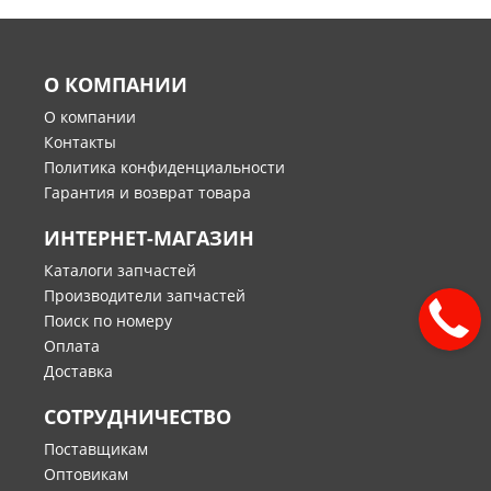
О КОМПАНИИ
О компании
Контакты
Политика конфиденциальности
Гарантия и возврат товара
ИНТЕРНЕТ-МАГАЗИН
Каталоги запчастей
Производители запчастей
Поиск по номеру
Оплата
Доставка
СОТРУДНИЧЕСТВО
Поставщикам
Оптовикам