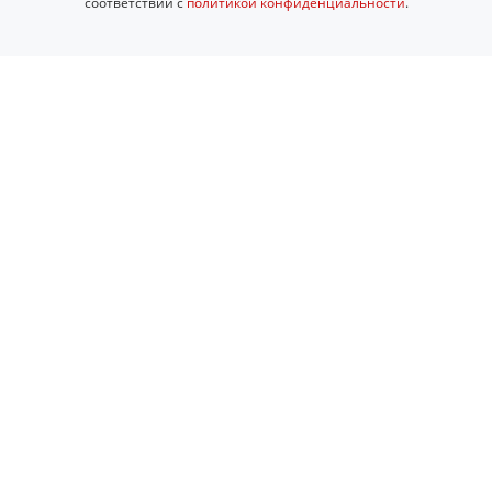
соответствии с
политикой конфиденциальности
.