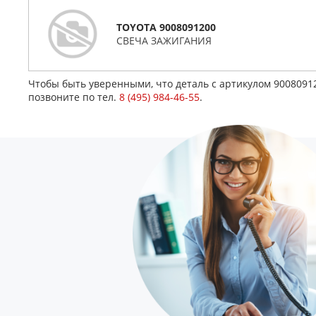
TOYOTA 9008091200
СВЕЧА ЗАЖИГАНИЯ
Чтобы быть уверенными, что деталь с артикулом 900809
позвоните по тел.
8 (495) 984-46-55
.