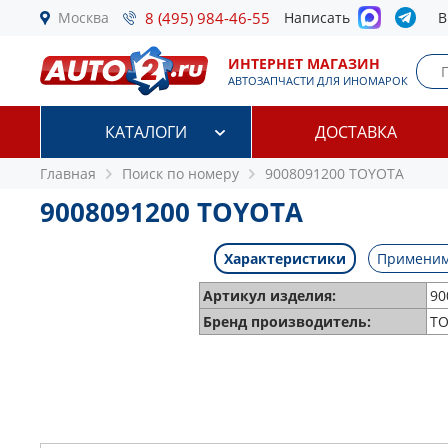
Москва
8 (495) 984-46-55
Написать
В
ИНТЕРНЕТ МАГАЗИН
АВТОЗАПЧАСТИ ДЛЯ ИНОМАРОК
КАТАЛОГИ
ДОСТАВКА
Главная
Поиск по номеру
9008091200 TOYOTA
9008091200 TOYOTA
Характеристики
Применим
Артикул изделия:
90
Бренд производитель:
TO