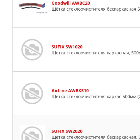
Goodwill AWBC20
Щётка стеклоочистителя бескаркасная 
SUFIX SW1020
Щетка стеклоочистителя каркасная, 500
AirLine AWBK510
Щетка стеклоочистителя каркас 500мм (2
SUFIX SW2020
Щетка стеклоочистителя бескаркасная, 