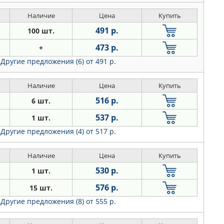
Наличие
Цена
Купить
491 р.
100 шт.
473 р.
+
Другие предложения (6)
от 491 р.
Наличие
Цена
Купить
516 р.
6 шт.
537 р.
1 шт.
Другие предложения (4)
от 517 р.
Наличие
Цена
Купить
530 р.
1 шт.
576 р.
15 шт.
Другие предложения (8)
от 555 р.