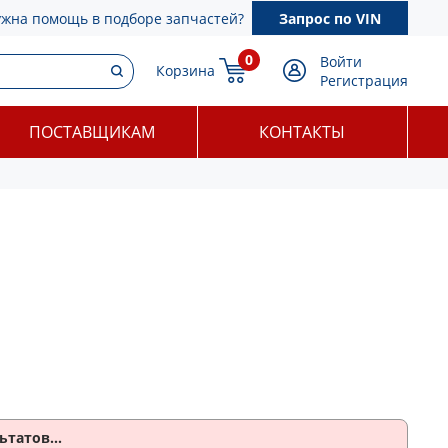
ужна помощь в подборе запчастей?
Запрос по VIN
0
Войти
Корзина
Регистрация
ПОСТАВЩИКАМ
КОНТАКТЫ
ьтатов...