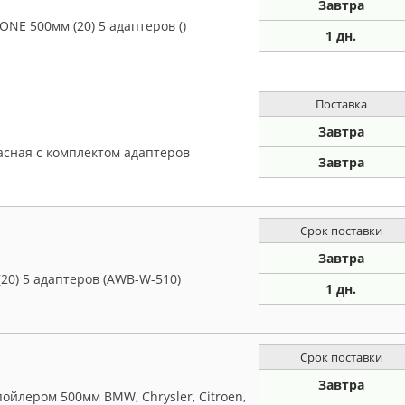
Завтра
ONE 500мм (20) 5 адаптеров ()
1 дн.
Поставка
Завтра
асная с комплектом адаптеров
Завтра
Срок поставки
Завтра
20) 5 адаптеров (AWB-W-510)
1 дн.
Срок поставки
Завтра
ойлером 500мм BMW, Chrysler, Citroen,