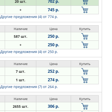
702 р.
20 шт.
745 р.
+
Другие предложения (4)
от 774 р.
Наличие
Цена
Купить
250 р.
587 шт.
250 р.
+
Другие предложения (4)
от 250 р.
Наличие
Цена
Купить
252 р.
7 шт.
274 р.
1 шт.
Другие предложения (7)
от 264 р.
Наличие
Цена
Купить
306 р.
2655 шт.