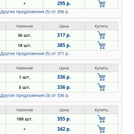
295 р.
+
Другие предложения (5)
от 306 р.
Наличие
Цена
Купить
317 р.
36 шт.
385 р.
18 шт.
Другие предложения (5)
от 371 р.
Наличие
Цена
Купить
336 р.
1 шт.
336 р.
5 шт.
Другие предложения (3)
от 336 р.
Наличие
Цена
Купить
355 р.
100 шт.
342 р.
+