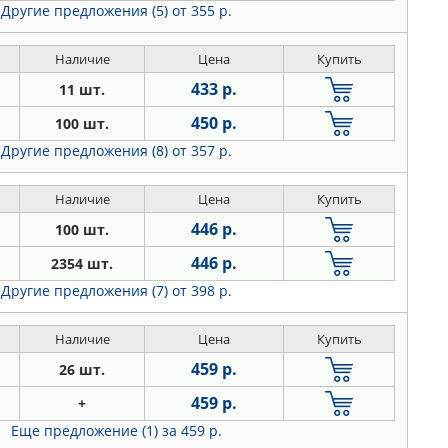
Другие предложения (5)
от 355 р.
Наличие
Цена
Купить
433 р.
11 шт.
450 р.
100 шт.
Другие предложения (8)
от 357 р.
Наличие
Цена
Купить
446 р.
100 шт.
446 р.
2354 шт.
Другие предложения (7)
от 398 р.
Наличие
Цена
Купить
459 р.
26 шт.
459 р.
+
Еще предложение (1)
за 459 р.