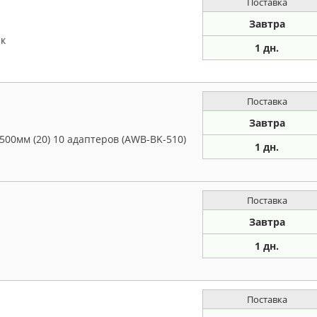
Поставка
Завтра
юк
1 дн.
Поставка
Завтра
500мм (20) 10 адаптеров (AWB-BK-510)
1 дн.
Поставка
Завтра
1 дн.
Поставка