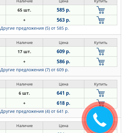
Наличие
Цена
Купить
585 р.
65 шт.
563 р.
+
Другие предложения (5)
от 585 р.
Наличие
Цена
Купить
609 р.
17 шт.
586 р.
+
Другие предложения (7)
от 609 р.
Наличие
Цена
Купить
641 р.
6 шт.
618 р.
+
Другие предложения (4)
от 641 р.
Закажите
звонок
Наличие
Цена
Купить