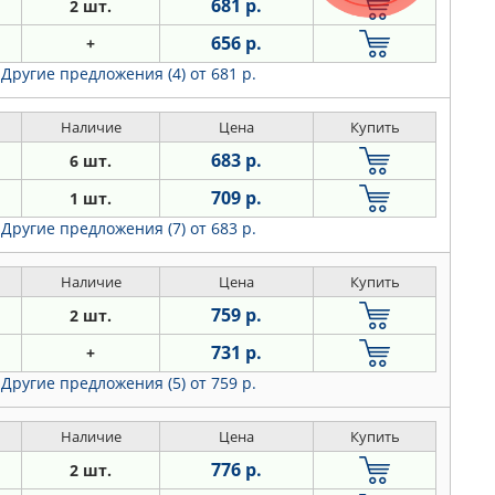
681 р.
2 шт.
656 р.
+
Другие предложения (4)
от 681 р.
Наличие
Цена
Купить
683 р.
6 шт.
709 р.
1 шт.
Другие предложения (7)
от 683 р.
Наличие
Цена
Купить
759 р.
2 шт.
731 р.
+
Другие предложения (5)
от 759 р.
Наличие
Цена
Купить
776 р.
2 шт.