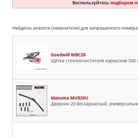
Воспользуйтесь
подбором п
Найдены аналоги (заменители) для запрошенного номер
Goodwill WBC20
Щётка стеклоочистителя каркасная 500
Masuma MU020U
Дворник 20 бескаркасный, универсальн