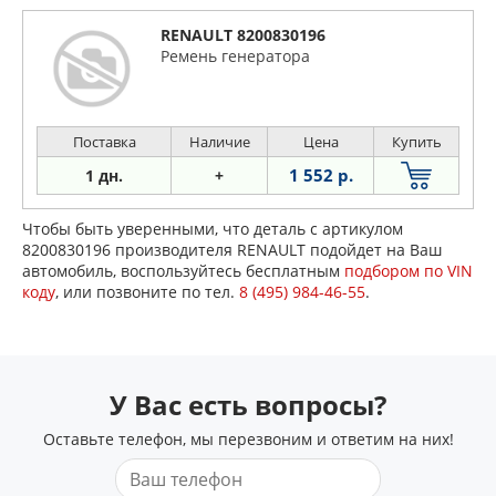
RENAULT 8200830196
Ремень генератора
Поставка
Наличие
Цена
Купить
1 552 р.
1 дн.
+
Чтобы быть уверенными, что деталь с артикулом
8200830196 производителя RENAULT подойдет на Ваш
автомобиль, воспользуйтесь бесплатным
подбором по VIN
коду
, или позвоните по тел.
8 (495) 984-46-55
.
У Вас есть вопросы?
Оставьте телефон, мы перезвоним и ответим на них!