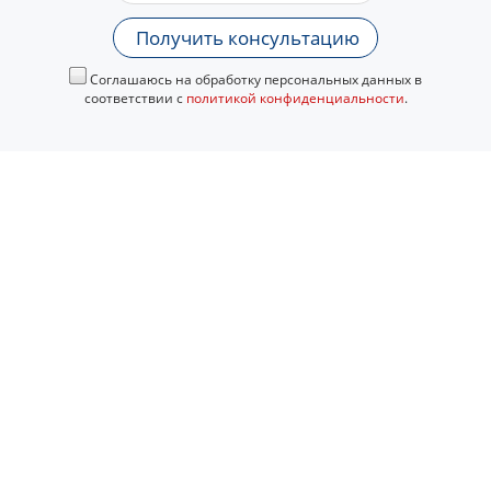
Получить консультацию
Соглашаюсь на обработку персональных данных в
соответствии с
политикой конфиденциальности
.