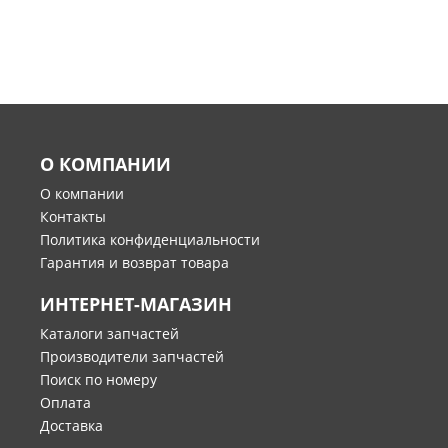
О КОМПАНИИ
О компании
Контакты
Политика конфиденциальности
Гарантия и возврат товара
ИНТЕРНЕТ-МАГАЗИН
Каталоги запчастей
Производители запчастей
Поиск по номеру
Оплата
Доставка