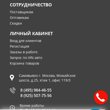
СОТРУДНИЧЕСТВО
Поставщикам
Оптовикам
Скидки
ЛИЧНЫЙ КАБИНЕТ
Вход для клиентов
Регистация
Заказы в работе
Запрос по VIN авто
Корзина товаров
Самовывоз г.
Москва
,
Можайское
шоссе, д.25, этаж 1, офис 119/3
8 (495) 984-46-55
8 (925) 507-75-56
Время работы