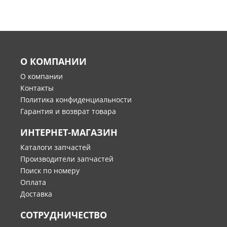
О КОМПАНИИ
О компании
Контакты
Политика конфиденциальности
Гарантия и возврат товара
ИНТЕРНЕТ-МАГАЗИН
Каталоги запчастей
Производители запчастей
Поиск по номеру
Оплата
Доставка
СОТРУДНИЧЕСТВО