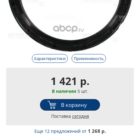
Характеристики
Применимость
1 421 р.
В наличии
5 шт.
В корзину
Поставка
сегодня
1 268 р.
Еще 12 предложений
от