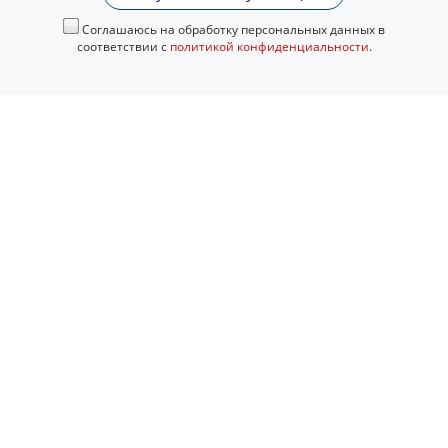
Соглашаюсь на обработку персональных данных в
соответствии с
политикой конфиденциальности
.