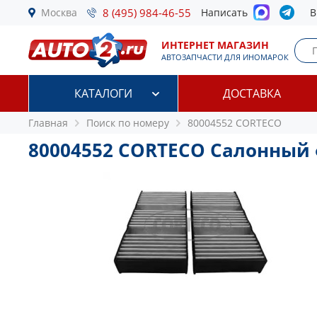
Москва
8 (495) 984-46-55
Написать
В
ИНТЕРНЕТ МАГАЗИН
АВТОЗАПЧАСТИ ДЛЯ ИНОМАРОК
КАТАЛОГИ
ДОСТАВКА
Главная
Поиск по номеру
80004552 CORTECO
80004552 CORTECO Салонный