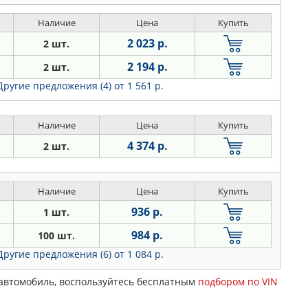
Наличие
Цена
Купить
2 023 р.
2 шт.
2 194 р.
2 шт.
Другие предложения (4)
от 1 561 р.
Наличие
Цена
Купить
4 374 р.
2 шт.
Наличие
Цена
Купить
936 р.
1 шт.
984 р.
100 шт.
Другие предложения (6)
от 1 084 р.
 автомобиль, воспользуйтесь бесплатным
подбором по VIN