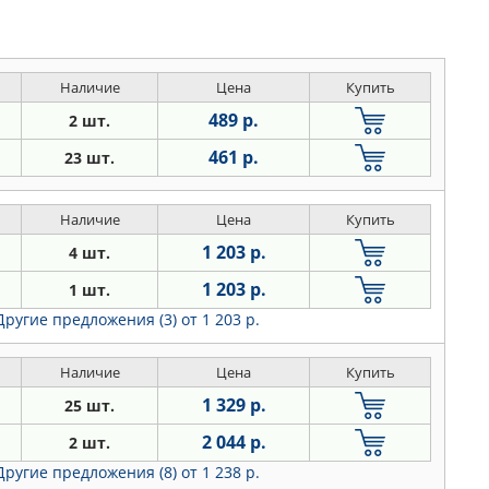
Наличие
Цена
Купить
489 р.
2 шт.
461 р.
23 шт.
Наличие
Цена
Купить
1 203 р.
4 шт.
1 203 р.
1 шт.
Другие предложения (3)
от 1 203 р.
Наличие
Цена
Купить
1 329 р.
25 шт.
2 044 р.
2 шт.
Другие предложения (8)
от 1 238 р.