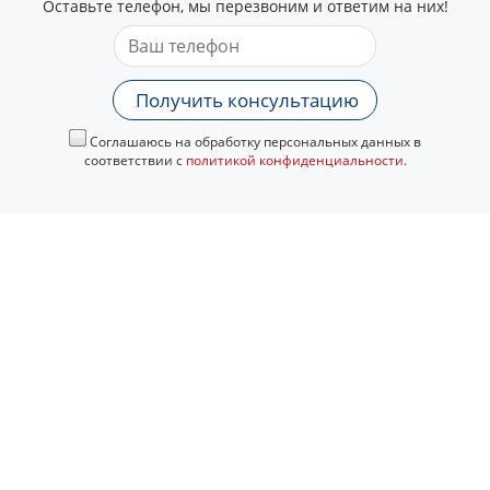
Оставьте телефон, мы перезвоним и ответим на них!
Получить консультацию
Соглашаюсь на обработку персональных данных в
соответствии с
политикой конфиденциальности
.