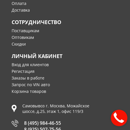
Оплата
Доставка
СОТРУДНИЧЕСТВО
Поставщикам
Оптовикам
Скидки
ЛИЧНЫЙ КАБИНЕТ
Вход для клиентов
Регистация
Заказы в работе
Запрос по VIN авто
Корзина товаров
Самовывоз г.
Москва
,
Можайское
шоссе, д.25, этаж 1, офис 119/3
8 (495) 984-46-55
8 (925) 507-75-56