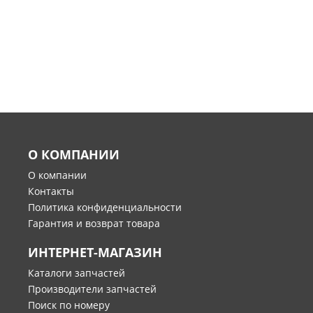
О КОМПАНИИ
О компании
Контакты
Политика конфиденциальности
Гарантия и возврат товара
ИНТЕРНЕТ-МАГАЗИН
Каталоги запчастей
Производители запчастей
Поиск по номеру