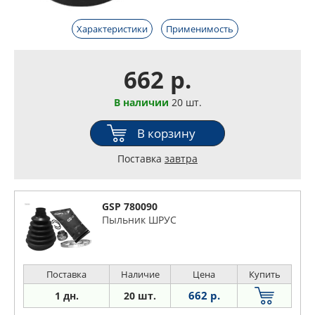
Характеристики
Применимость
662 р.
В наличии
20 шт.
В корзину
Поставка
завтра
GSP 780090
Пыльник ШРУС
Поставка
Наличие
Цена
Купить
662 р.
1 дн.
20 шт.