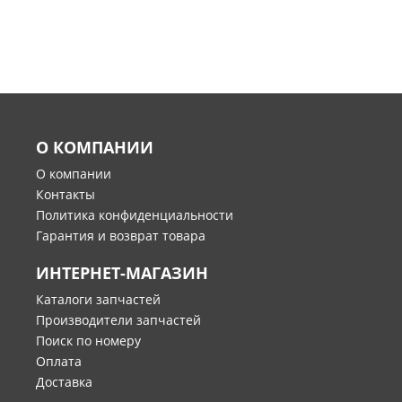
О КОМПАНИИ
О компании
Контакты
Политика конфиденциальности
Гарантия и возврат товара
ИНТЕРНЕТ-МАГАЗИН
Каталоги запчастей
Производители запчастей
Поиск по номеру
Оплата
Доставка