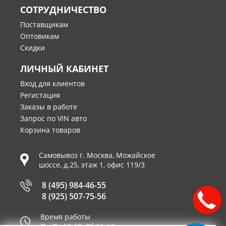
СОТРУДНИЧЕСТВО
Поставщикам
Оптовикам
Скидки
ЛИЧНЫЙ КАБИНЕТ
Вход для клиентов
Регистация
Заказы в работе
Запрос по VIN авто
Корзина товаров
Самовывоз г.
Москва
,
Можайское
шоссе, д.25, этаж 1, офис 119/3
8 (495) 984-46-55
8 (925) 507-75-56
Время работы