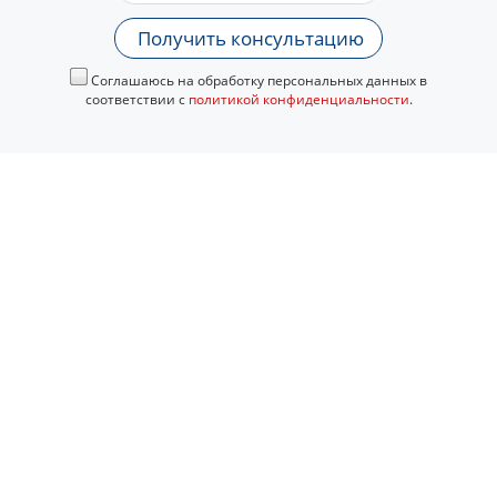
Получить консультацию
Соглашаюсь на обработку персональных данных в
соответствии с
политикой конфиденциальности
.