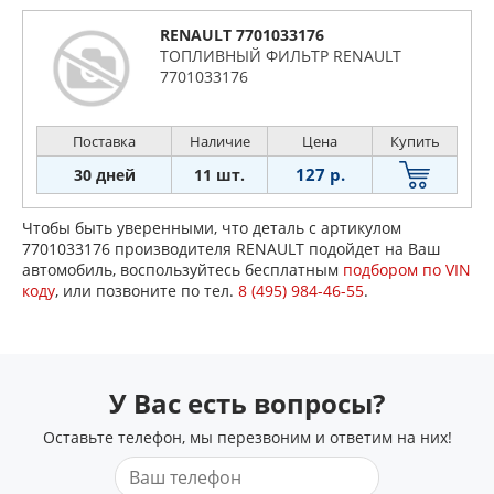
RENAULT 7701033176
ТОПЛИВНЫЙ ФИЛЬТР RENAULT
7701033176
Поставка
Наличие
Цена
Купить
127 р.
30 дней
11 шт.
Чтобы быть уверенными, что деталь с артикулом
7701033176 производителя RENAULT подойдет на Ваш
автомобиль, воспользуйтесь бесплатным
подбором по VIN
коду
, или позвоните по тел.
8 (495) 984-46-55
.
У Вас есть вопросы?
Оставьте телефон, мы перезвоним и ответим на них!