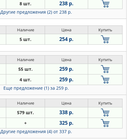
238 р.
8 шт.
Другие предложения (2)
от 238 р.
Наличие
Цена
Купить
254 р.
5 шт.
Наличие
Цена
Купить
259 р.
55 шт.
259 р.
4 шт.
Еще предложение (1)
за 259 р.
Наличие
Цена
Купить
338 р.
579 шт.
325 р.
+
Другие предложения (4)
от 337 р.