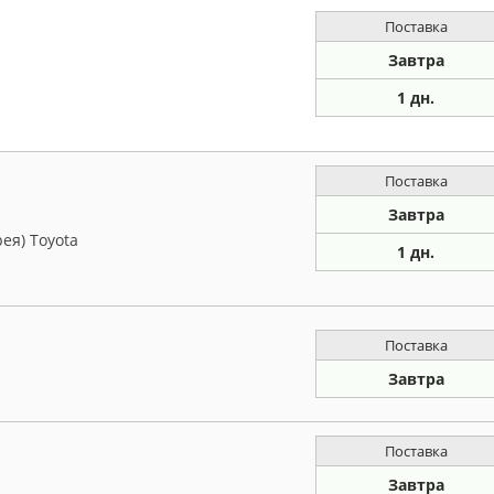
Поставка
Завтра
1 дн.
Поставка
Завтра
ея) Toyota
1 дн.
Поставка
Завтра
Поставка
Завтра