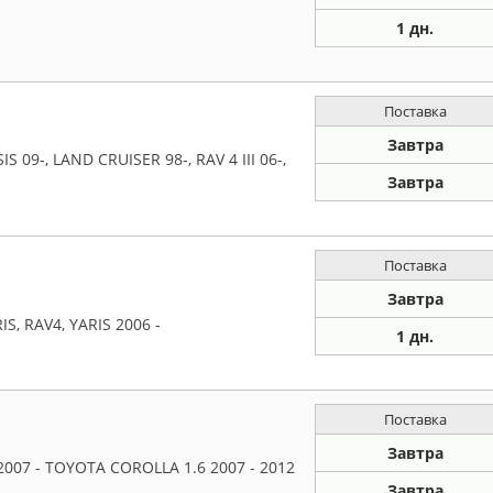
1 дн.
Поставка
Завтра
 09-, LAND CRUISER 98-, RAV 4 III 06-,
-
Завтра
Поставка
Завтра
, RAV4, YARIS 2006 -
1 дн.
Поставка
Завтра
007 - TOYOTA COROLLA 1.6 2007 - 2012
Завтра