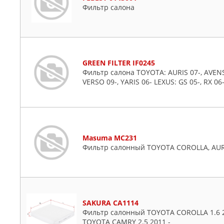
Фильтр салона
GREEN FILTER IF0245
Фильтр салона TOYOTA: AURIS 07-, AVENSIS
VERSO 09-, YARIS 06- LEXUS: GS 05-, RX 06
Masuma MC231
Фильтр салонный TOYOTA COROLLA, AURIS
SAKURA CA1114
Фильтр салонный TOYOTA COROLLA 1.6 2
TOYOTA CAMRY 2.5 2011 -