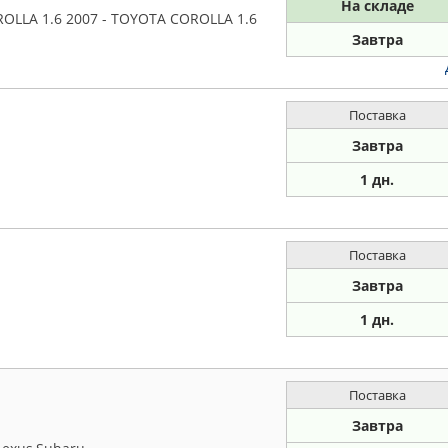
На складе
LLA 1.6 2007 - TOYOTA COROLLA 1.6
Завтра
Поставка
Завтра
1 дн.
Поставка
Завтра
1 дн.
Поставка
Завтра