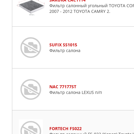
Фильтр салонный угольный TOYOTA CORO
2007 - 2012 TOYOTA CAMRY 2.
SUFIX SS1015
Фильтр салона
NAC 77177ST
Фильтр салона LEXUS п/п
FORTECH FS022