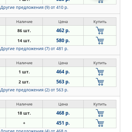
Другие предложения (9)
от 410 р.
Наличие
Цена
Купить
462 р.
86 шт.
580 р.
14 шт.
Другие предложения (7)
от 481 р.
Наличие
Цена
Купить
464 р.
1 шт.
563 р.
2 шт.
Другие предложения (2)
от 563 р.
Наличие
Цена
Купить
468 р.
18 шт.
451 р.
+
Другие предложения (4)
от 468 р.