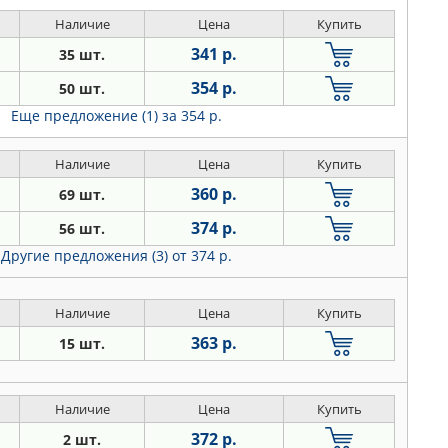
Наличие
Цена
Купить
341 р.
35 шт.
354 р.
50 шт.
Еще предложение (1)
за 354 р.
Наличие
Цена
Купить
360 р.
69 шт.
374 р.
56 шт.
Другие предложения (3)
от 374 р.
Наличие
Цена
Купить
363 р.
15 шт.
Наличие
Цена
Купить
372 р.
2 шт.