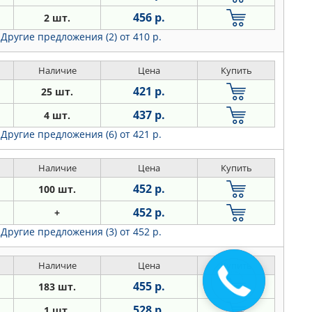
456 р.
2 шт.
Другие предложения (2)
от 410 р.
Наличие
Цена
Купить
421 р.
25 шт.
437 р.
4 шт.
Другие предложения (6)
от 421 р.
Наличие
Цена
Купить
452 р.
100 шт.
452 р.
+
Другие предложения (3)
от 452 р.
Наличие
Цена
Купить
455 р.
183 шт.
528 р.
1 шт.