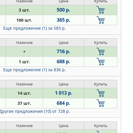
Наличие
Цена
Купить
500 р.
3 шт.
365 р.
100 шт.
Еще предложение (1)
за 583 р.
Наличие
Цена
Купить
716 р.
+
688 р.
1 шт.
Еще предложение (1)
за 836 р.
Наличие
Цена
Купить
1 013 р.
14 шт.
684 р.
37 шт.
Другие предложения (10)
от 728 р.
Наличие
Цена
Купить