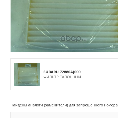
SUBARU 72880AJ000
ФИЛЬТР САЛОННЫЙ
Найдены аналоги (заменители) для запрошенного номер