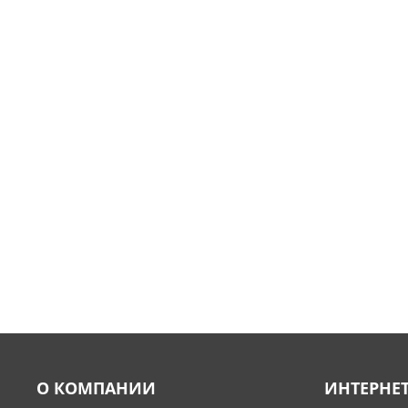
О КОМПАНИИ
ИНТЕРНЕ