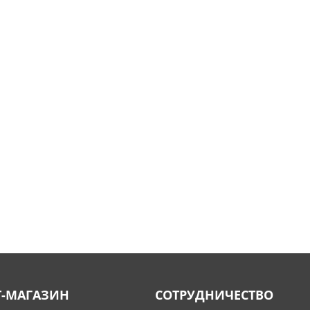
Т-МАГАЗИН
СОТРУДНИЧЕСТВО