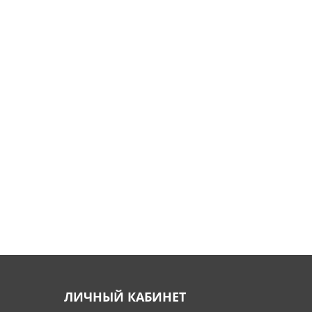
ЛИЧНЫЙ КАБИНЕТ