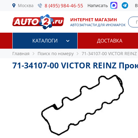
Москва
8 (495) 984-46-55
Написать
В
ИНТЕРНЕТ МАГАЗИН
АВТОЗАПЧАСТИ ДЛЯ ИНОМАРОК
КАТАЛОГИ
ДОСТАВКА
Главная
Поиск по номеру
71-34107-00 VICTOR REINZ
71-34107-00 VICTOR REINZ П