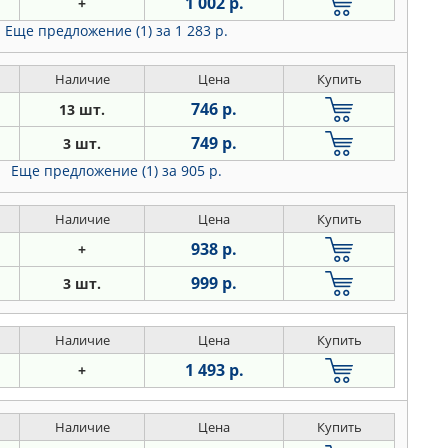
1 002 р.
+
Еще предложение (1)
за 1 283 р.
Наличие
Цена
Купить
746 р.
13 шт.
749 р.
3 шт.
Еще предложение (1)
за 905 р.
Наличие
Цена
Купить
938 р.
+
999 р.
3 шт.
Наличие
Цена
Купить
1 493 р.
+
Наличие
Цена
Купить