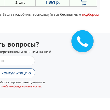
1 861 р.
2 шт.
 на Ваш автомобиль, воспользуйтесь бесплатным
подбором
сть вопросы?
перезвоним и ответим на них!
 консультацию
ботку персональных данных в
тикой конфиденциальности
.