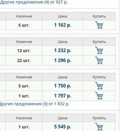
Другие предложения (4)
от 927 р.
Наличие
Цена
Купить
1 162 р.
5 шт.
Наличие
Цена
Купить
1 232 р.
12 шт.
1 296 р.
22 шт.
Наличие
Цена
Купить
1 750 р.
5 шт.
1 797 р.
1 шт.
Другие предложения (3)
от 1 832 р.
Наличие
Цена
Купить
5 545 р.
1 шт.