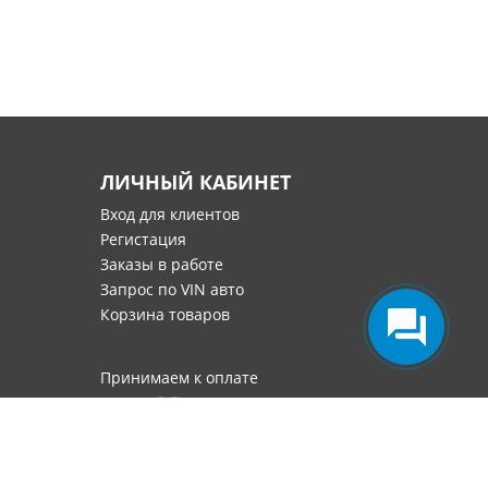
ЛИЧНЫЙ КАБИНЕТ
Вход для клиентов
Регистация
Заказы в работе
Запрос по VIN авто
Корзина товаров
Принимаем к оплате