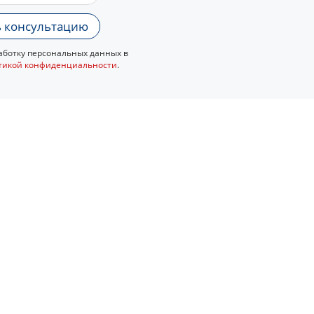
 консультацию
ботку персональных данных в
тикой конфиденциальности
.