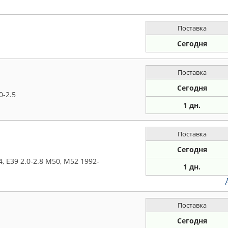
Поставка
Сегодня
Поставка
Сегодня
0-2.5
1 дн.
Поставка
Сегодня
, E39 2.0-2.8 M50, M52 1992-
1 дн.
Поставка
Сегодня