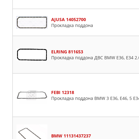
AJUSA 14052700
Прокладка поддона
ELRING 811653
Прокладка поддона ДВС BMW E36, E34 2.
FEBI 12318
Прокладка поддона BMW 3 E36, E46, 5 E34
BMW 11131437237