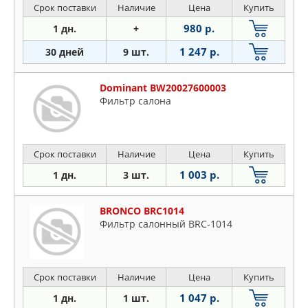
Срок поставки
Наличие
Цена
Купить
980 р.
1 дн.
+
1 247 р.
30 дней
9 шт.
Dominant BW20027600003
Фильтр салона
Срок поставки
Наличие
Цена
Купить
1 003 р.
1 дн.
3 шт.
BRONCO BRC1014
Фильтр салонный BRC-1014
Срок поставки
Наличие
Цена
Купить
1 047 р.
1 дн.
1 шт.