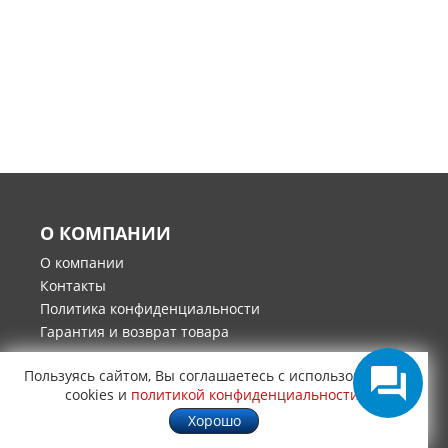
О КОМПАНИИ
О компании
Контакты
Политика конфиденциальности
Гарантия и возврат товара
ИНТЕРНЕТ-МАГАЗИН
Пользуясь сайтом, Вы соглашаетесь с использованием
cookies и
политикой конфиденциальности
.
Каталоги запчастей
Хорошо
Производители запчастей