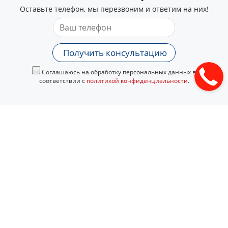
Оставьте телефон, мы перезвоним и ответим на них!
Получить консультацию
Соглашаюсь на обработку персональных данных в
соответствии с
политикой конфиденциальности
.