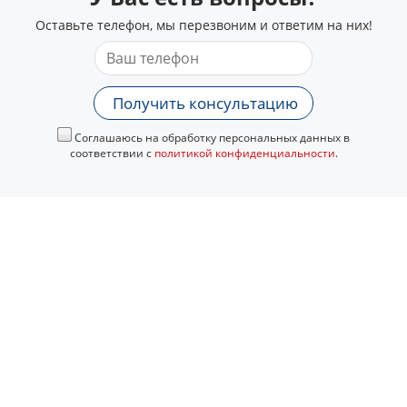
Оставьте телефон, мы перезвоним и ответим на них!
Получить консультацию
Соглашаюсь на обработку персональных данных в
соответствии с
политикой конфиденциальности
.