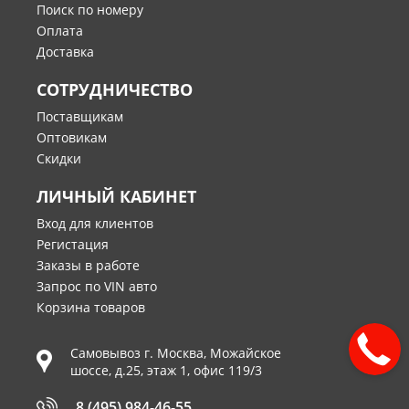
Поиск по номеру
Оплата
Доставка
СОТРУДНИЧЕСТВО
Поставщикам
Оптовикам
Скидки
ЛИЧНЫЙ КАБИНЕТ
Вход для клиентов
Регистация
Заказы в работе
Запрос по VIN авто
Корзина товаров
Самовывоз г.
Москва
,
Можайское
шоссе, д.25, этаж 1, офис 119/3
8 (495) 984-46-55