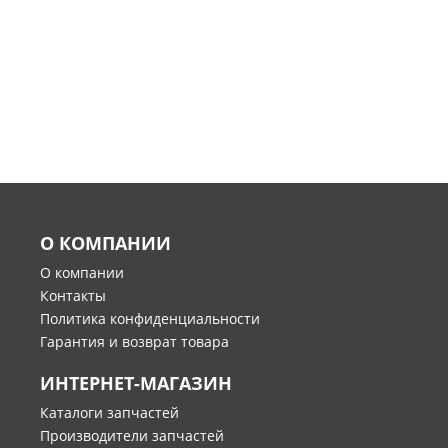
О КОМПАНИИ
О компании
Контакты
Политика конфиденциальности
Гарантия и возврат товара
ИНТЕРНЕТ-МАГАЗИН
Каталоги запчастей
Производители запчастей