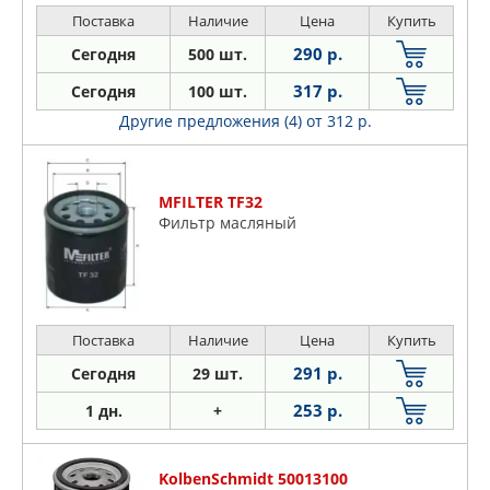
Поставка
Наличие
Цена
Купить
290 р.
Сегодня
500 шт.
317 р.
Сегодня
100 шт.
Другие предложения (4)
от 312 р.
MFILTER TF32
Фильтр масляный
Поставка
Наличие
Цена
Купить
291 р.
Сегодня
29 шт.
253 р.
1 дн.
+
KolbenSchmidt 50013100