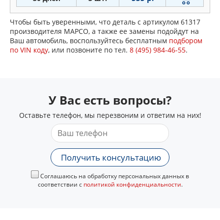
Чтобы быть уверенными, что деталь с артикулом 61317
производителя MAPCO, а также ее замены подойдут на
Ваш автомобиль, воспользуйтесь бесплатным
подбором
по VIN коду
, или позвоните по тел.
8 (495) 984-46-55
.
У Вас есть вопросы?
Оставьте телефон, мы перезвоним и ответим на них!
Получить консультацию
Соглашаюсь на обработку персональных данных в
соответствии с
политикой конфиденциальности
.