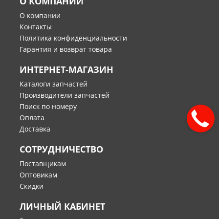
О КОМПАНИИ
О компании
Контакты
Политика конфиденциальности
Гарантия и возврат товара
ИНТЕРНЕТ-МАГАЗИН
Каталоги запчастей
Производители запчастей
Поиск по номеру
Оплата
Доставка
СОТРУДНИЧЕСТВО
Поставщикам
Оптовикам
Скидки
ЛИЧНЫЙ КАБИНЕТ