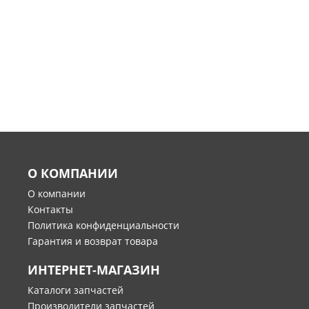
О КОМПАНИИ
О компании
Контакты
Политика конфиденциальности
Гарантия и возврат товара
ИНТЕРНЕТ-МАГАЗИН
Каталоги запчастей
Производители запчастей