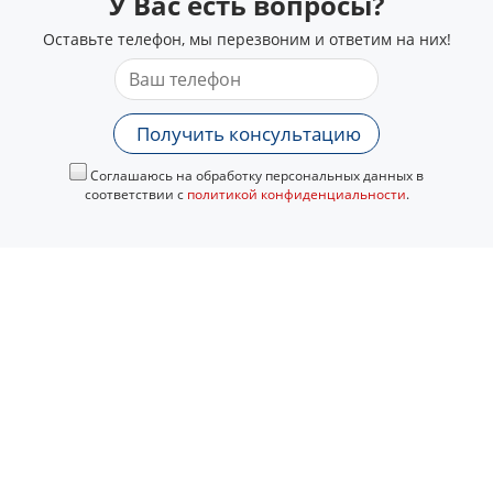
У Вас есть вопросы?
Оставьте телефон, мы перезвоним и ответим на них!
Получить консультацию
Соглашаюсь на обработку персональных данных в
соответствии с
политикой конфиденциальности
.