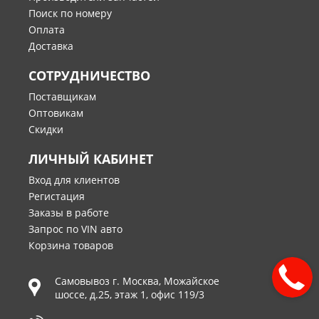
Поиск по номеру
Оплата
Доставка
СОТРУДНИЧЕСТВО
Поставщикам
Оптовикам
Скидки
ЛИЧНЫЙ КАБИНЕТ
Вход для клиентов
Регистация
Заказы в работе
Запрос по VIN авто
Корзина товаров
Самовывоз г.
Москва
,
Можайское
шоссе, д.25, этаж 1, офис 119/3