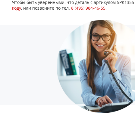
Чтобы быть уверенными, что деталь с артикулом 5PK1355
коду
, или позвоните по тел.
8 (495) 984-46-55
.