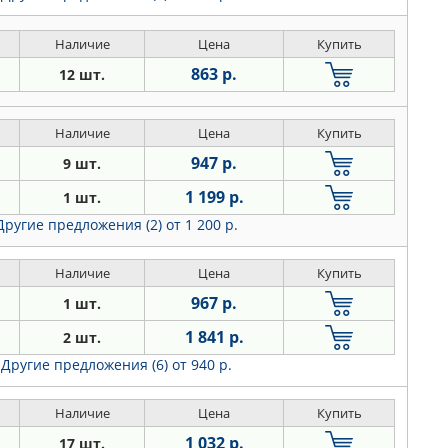
Наличие
Цена
Купить
863 р.
12 шт.
Наличие
Цена
Купить
947 р.
9 шт.
1 199 р.
1 шт.
Другие предложения (2)
от 1 200 р.
Наличие
Цена
Купить
967 р.
1 шт.
1 841 р.
2 шт.
Другие предложения (6)
от 940 р.
Наличие
Цена
Купить
1 032 р.
17 шт.