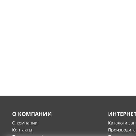
О КОМПАНИИ
ИНТЕРНЕ
О компании
Каталоги за
Контакты
Производите