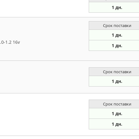
1 дн.
Срок поставки
1 дн.
.0-1.2 16v
1 дн.
Срок поставки
1 дн.
Срок поставки
1 дн.
1 дн.