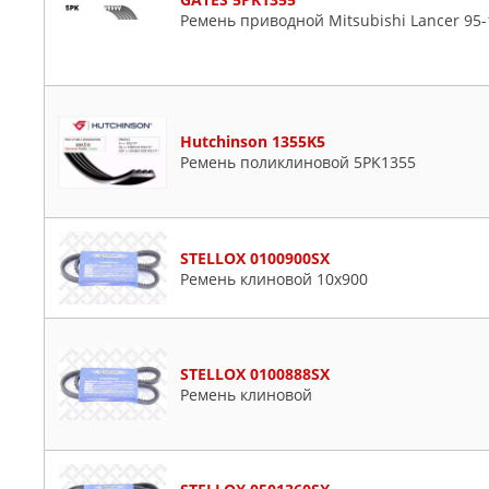
Ремень приводной Mitsubishi Lancer 95-1
Hutchinson 1355K5
Ремень поликлиновой 5PK1355
STELLOX 0100900SX
Ремень клиновой 10x900
STELLOX 0100888SX
Ремень клиновой