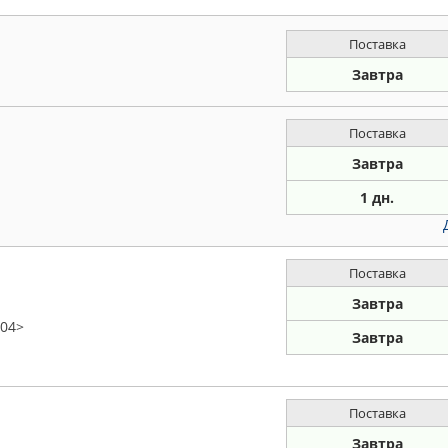
Поставка
Завтра
Поставка
Завтра
1 дн.
Поставка
Завтра
 04>
Завтра
Поставка
Завтра