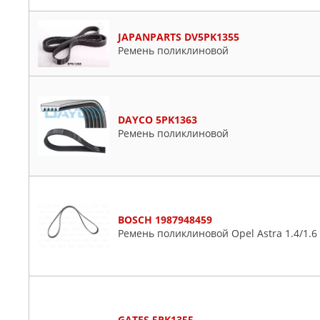
JAPANPARTS DV5PK1355
Ремень поликлиновой
DAYCO 5PK1363
Ремень поликлиновой
BOSCH 1987948459
Ремень поликлиновой Opel Astra 1.4/1.6
GATES 5PK1355