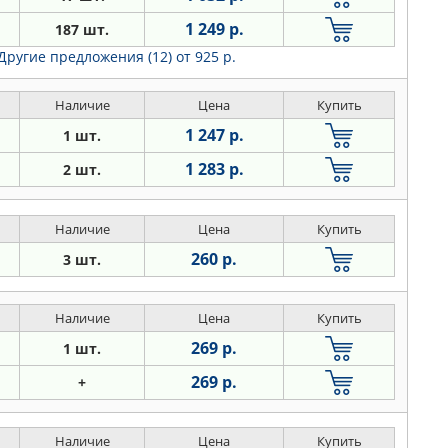
1 249 р.
187 шт.
Другие предложения (12)
от 925 р.
Наличие
Цена
Купить
1 247 р.
1 шт.
1 283 р.
2 шт.
Наличие
Цена
Купить
260 р.
3 шт.
Наличие
Цена
Купить
269 р.
1 шт.
269 р.
+
Наличие
Цена
Купить