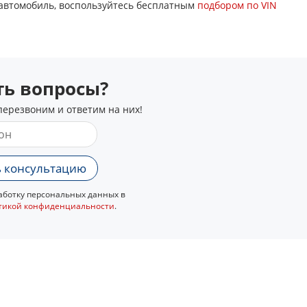
 автомобиль, воспользуйтесь бесплатным
подбором по VIN
сть вопросы?
перезвоним и ответим на них!
 консультацию
ботку персональных данных в
тикой конфиденциальности
.