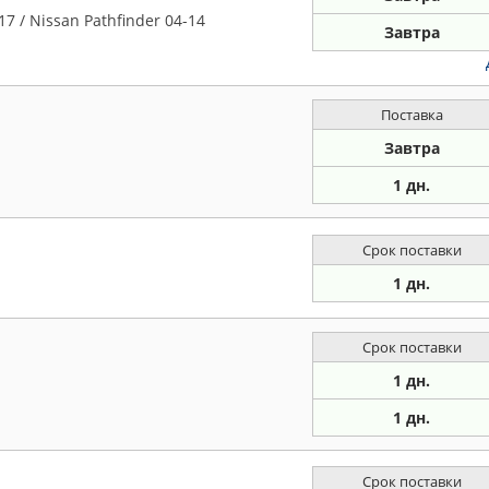
7 / Nissan Pathfinder 04-14
Завтра
Поставка
Завтра
1 дн.
Срок поставки
1 дн.
Срок поставки
1 дн.
1 дн.
Срок поставки