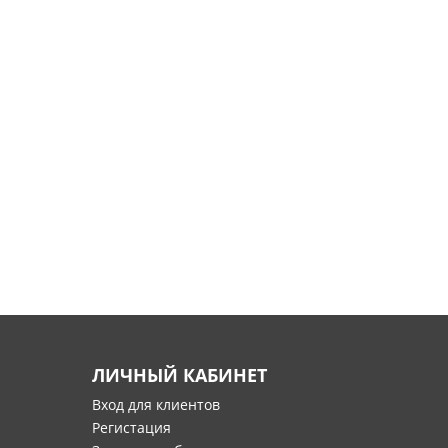
ЛИЧНЫЙ КАБИНЕТ
Вход для клиентов
Регистация