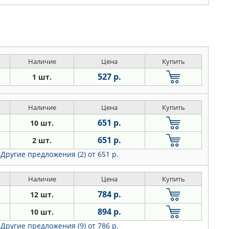
Наличие
Цена
Купить
527 р.
1 шт.
Наличие
Цена
Купить
651 р.
10 шт.
651 р.
2 шт.
Другие предложения (2)
от 651 р.
Наличие
Цена
Купить
784 р.
12 шт.
894 р.
10 шт.
Другие предложения (9)
от 786 р.