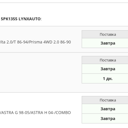
а
5PK1355
LYNXAUTO
:
Поставка
ta 2.0/T 86-94/Prisma 4WD 2.0 86-90
Завтра
Поставка
Завтра
1 дн.
Поставка
Завтра
ASTRA G 98-05/ASTRA H 04-/COMBO
Завтра