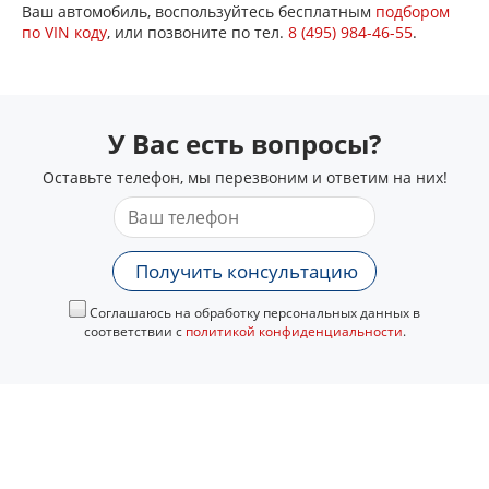
Ваш автомобиль, воспользуйтесь бесплатным
подбором
по VIN коду
, или позвоните по тел.
8 (495) 984-46-55
.
У Вас есть вопросы?
Оставьте телефон, мы перезвоним и ответим на них!
Получить консультацию
Соглашаюсь на обработку персональных данных в
соответствии с
политикой конфиденциальности
.