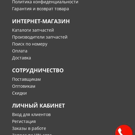
Политика конфиденциальности
Гарантия и возврат товара
ИНТЕРНЕТ-МАГАЗИН
Каталоги запчастей
Производители запчастей
Поиск по номеру
Оплата
Доставка
СОТРУДНИЧЕСТВО
Поставщикам
Оптовикам
Скидки
ЛИЧНЫЙ КАБИНЕТ
Вход для клиентов
Регистация
Заказы в работе