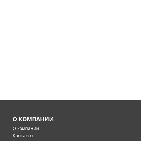
О КОМПАНИИ
О компании
Контакты