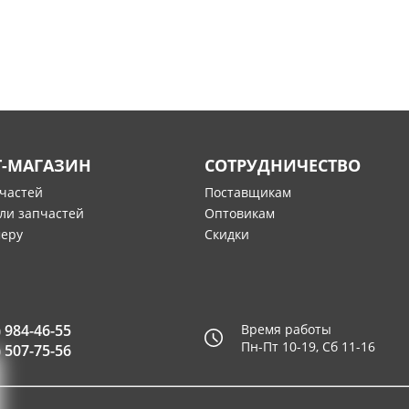
Т-МАГАЗИН
СОТРУДНИЧЕСТВО
пчастей
Поставщикам
ли запчастей
Оптовикам
меру
Скидки
) 984-46-55
Время работы
Пн-Пт 10-19, Сб 11-16
) 507-75-56