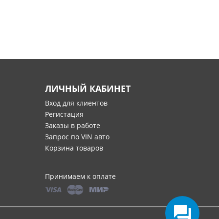
ЛИЧНЫЙ КАБИНЕТ
Вход для клиентов
Регистация
Заказы в работе
Запрос по VIN авто
Корзина товаров
Принимаем к оплате