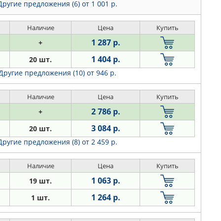
Другие предложения (6)
от 1 001 р.
Наличие
Цена
Купить
1 287 р.
+
1 404 р.
20 шт.
Другие предложения (10)
от 946 р.
Наличие
Цена
Купить
2 786 р.
+
3 084 р.
20 шт.
Другие предложения (8)
от 2 459 р.
Наличие
Цена
Купить
1 063 р.
19 шт.
1 264 р.
1 шт.