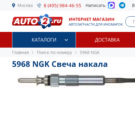
Москва
8 (495) 984-46-55
Написать
В
ИНТЕРНЕТ МАГАЗИН
АВТОЗАПЧАСТИ ДЛЯ ИНОМАРОК
КАТАЛОГИ
ДОСТАВКА
Главная
Поиск по номеру
5968 NGK
5968 NGK Свеча накала