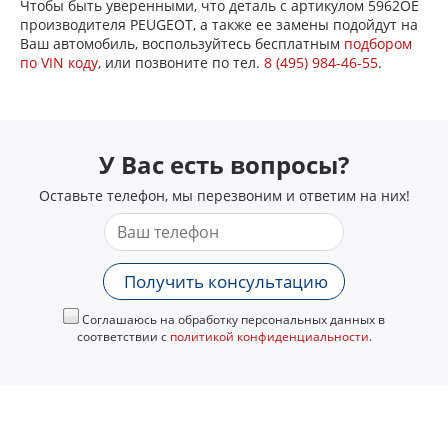
Чтобы быть уверенными, что деталь с артикулом 5962OE
производителя PEUGEOT, а также ее замены подойдут на
Ваш автомобиль, воспользуйтесь бесплатным
подбором
по VIN коду
, или позвоните по тел.
8 (495) 984-46-55
.
У Вас есть вопросы?
Оставьте телефон, мы перезвоним и ответим на них!
Получить консультацию
Соглашаюсь на обработку персональных данных в
соответствии с
политикой конфиденциальности
.