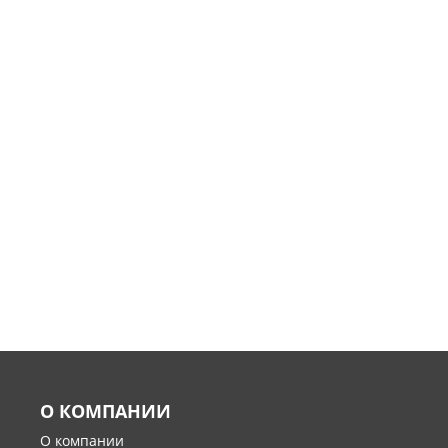
О КОМПАНИИ
О компании