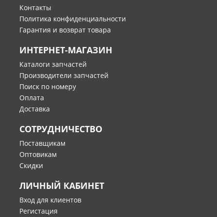
Контакты
Политика конфиденциальности
Гарантия и возврат товара
ИНТЕРНЕТ-МАГАЗИН
Каталоги запчастей
Производители запчастей
Поиск по номеру
Оплата
Доставка
СОТРУДНИЧЕСТВО
Поставщикам
Оптовикам
Скидки
ЛИЧНЫЙ КАБИНЕТ
Вход для клиентов
Регистация