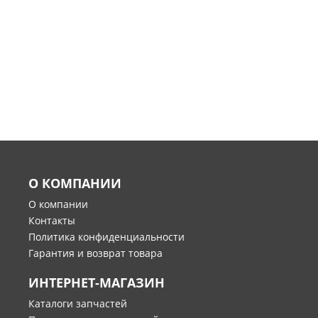
О КОМПАНИИ
О компании
Контакты
Политика конфиденциальности
Гарантия и возврат товара
ИНТЕРНЕТ-МАГАЗИН
Каталоги запчастей