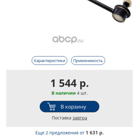
Характеристики
Применимость
1 544 р.
В наличии
4 шт.
В корзину
Поставка
завтра
1 631 р.
Еще 2 предложения
от