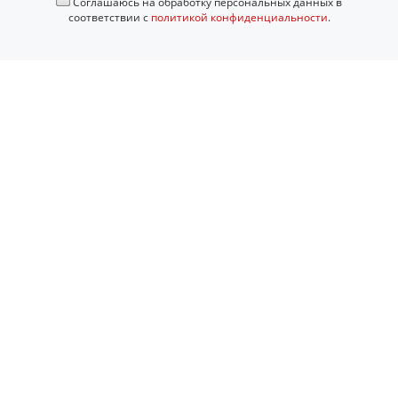
Соглашаюсь на обработку персональных данных в
соответствии с
политикой конфиденциальности
.