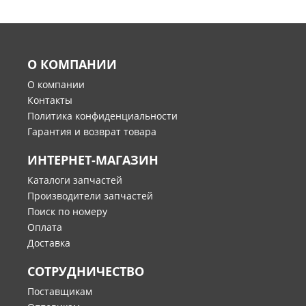
О КОМПАНИИ
О компании
Контакты
Политика конфиденциальности
Гарантия и возврат товара
ИНТЕРНЕТ-МАГАЗИН
Каталоги запчастей
Производители запчастей
Поиск по номеру
Оплата
Доставка
СОТРУДНИЧЕСТВО
Поставщикам