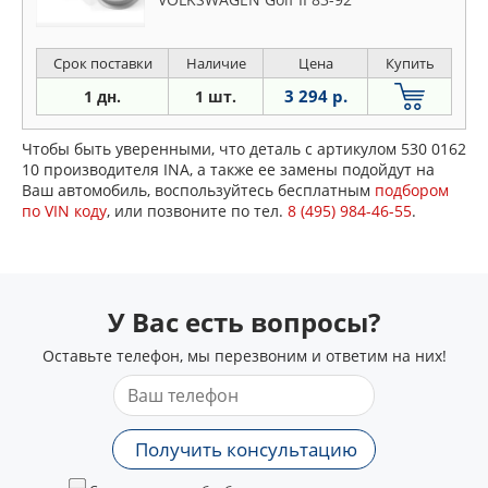
Срок поставки
Наличие
Цена
Купить
3 294 р.
1 дн.
1 шт.
Чтобы быть уверенными, что деталь с артикулом 530 0162
10 производителя INA, а также ее замены подойдут на
Ваш автомобиль, воспользуйтесь бесплатным
подбором
по VIN коду
, или позвоните по тел.
8 (495) 984-46-55
.
У Вас есть вопросы?
Оставьте телефон, мы перезвоним и ответим на них!
Получить консультацию